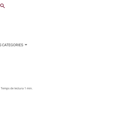
S CATEGORIES
Temps de lectura
1
min.