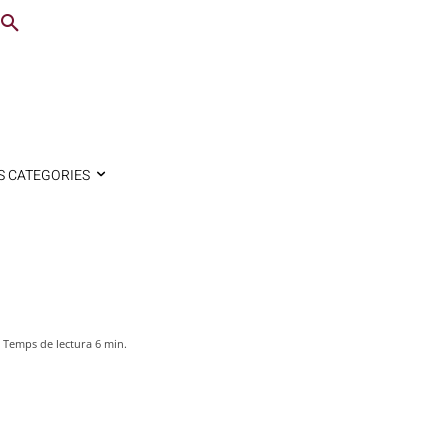
S CATEGORIES
Temps de lectura
6
min.