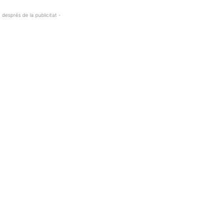
 després de la publicitat -