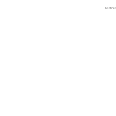
-Continua