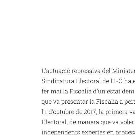
L’actuació repressiva del Ministe
Sindicatura Electoral de l’1-O ha
fer mai la Fiscalia d’un estat dem
que va presentar la Fiscalia a p
l’1 d’octubre de 2017, la primera 
Electoral, de manera que va voler 
independents expertes en process