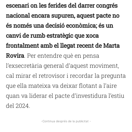
escenari on les ferides del darrer congrés
nacional encara supuren, aquest pacte no
és només una decisió econòmica; és un
canvi de rumb estratègic que xoca
frontalment amb el llegat recent de Marta
Rovira
. Per entendre què en pensa
l’exsecretària general d’aquest moviment,
cal mirar el retrovisor i recordar la pregunta
que ella mateixa va deixar flotant a l’aire
quan va liderar el pacte d’investidura l’estiu
del 2024.
-Continua després de la publicitat -