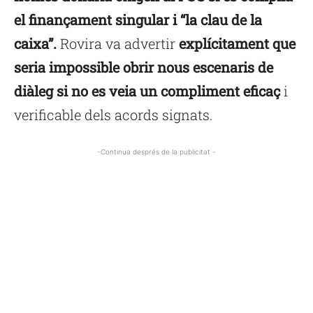
el finançament singular i “la clau de la
caixa”.
Rovira va advertir
explícitament que
seria impossible obrir nous escenaris de
diàleg si no es veia un compliment eficaç
i
verificable dels acords signats.
-Continua després de la publicitat -