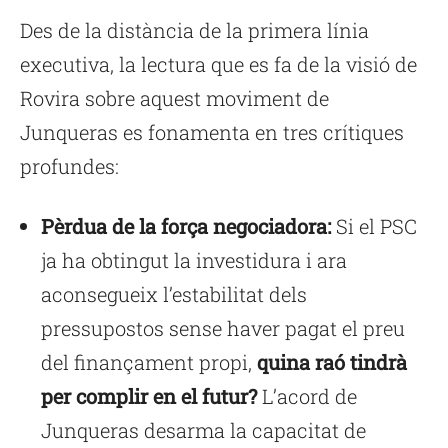
Des de la distància de la primera línia
executiva, la lectura que es fa de la visió de
Rovira sobre aquest moviment de
Junqueras es fonamenta en tres crítiques
profundes:
Pèrdua de la força negociadora:
Si el PSC
ja ha obtingut la investidura i ara
aconsegueix l’estabilitat dels
pressupostos sense haver pagat el preu
del finançament propi,
quina raó tindrà
per complir en el futur?
L’acord de
Junqueras desarma la capacitat de