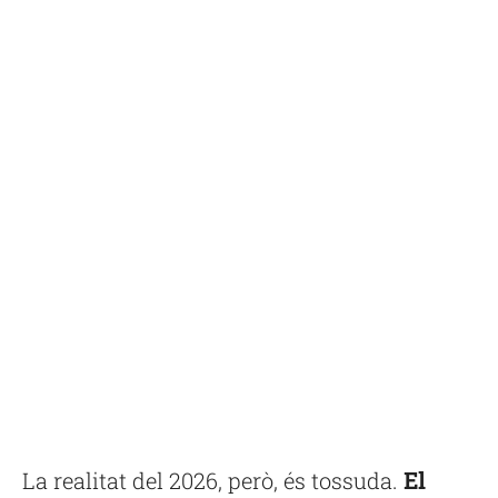
La realitat del 2026, però, és tossuda.
El