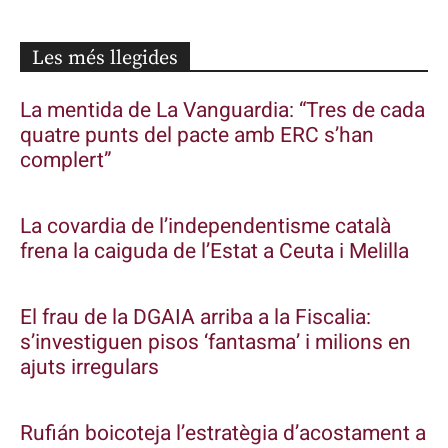
Les més llegides
La mentida de La Vanguardia: “Tres de cada
quatre punts del pacte amb ERC s’han
complert”
La covardia de l’independentisme català
frena la caiguda de l’Estat a Ceuta i Melilla
El frau de la DGAIA arriba a la Fiscalia:
s’investiguen pisos ‘fantasma’ i milions en
ajuts irregulars
Rufián boicoteja l’estratègia d’acostament a