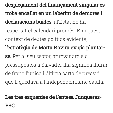
desplegament del finançament singular es
troba encallat en un laberint de demores i
declaracions buides
, i l’Estat no ha
respectat el calendari promès. En aquest
context de deutes polítics evidents,
l’estratègia de Marta Rovira exigia plantar-
se.
Per al seu sector, aprovar ara els
pressupostos a Salvador Illa significa lliurar
de franc l’única i última carta de pressió
que li quedava a l’independentisme català.
Les tres esquerdes de l’entesa Junqueras-
PSC