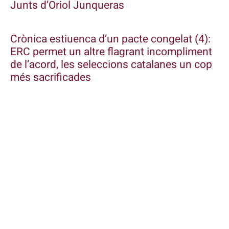
Junts d’Oriol Junqueras
Crònica estiuenca d’un pacte congelat (4):
ERC permet un altre flagrant incompliment
de l’acord, les seleccions catalanes un cop
més sacrificades