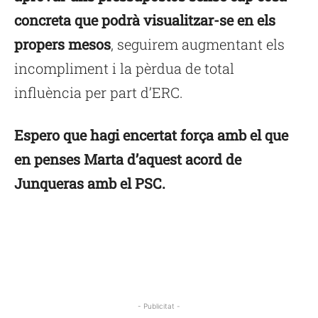
concreta que podrà visualitzar-se en els
propers mesos
, seguirem augmentant els
incompliment i la pèrdua de total
influència per part d’ERC.
Espero que hagi encertat força amb el que
en penses Marta d’aquest acord de
Junqueras amb el PSC.
- Publicitat -