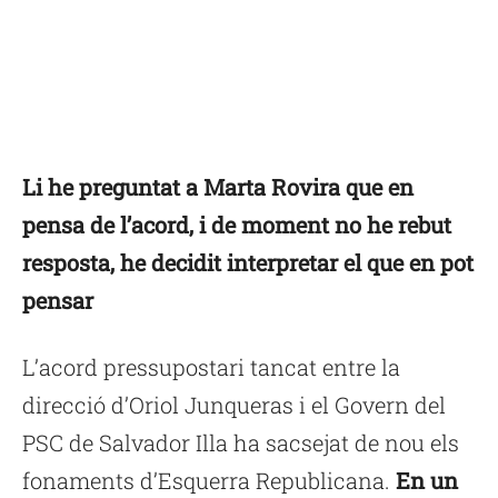
Li he preguntat a Marta Rovira que en
pensa de l’acord, i de moment no he rebut
resposta, he decidit interpretar el que en pot
pensar
L’acord pressupostari tancat entre la
direcció d’Oriol Junqueras i el Govern del
PSC de Salvador Illa ha sacsejat de nou els
fonaments d’Esquerra Republicana.
En un