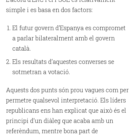
simple i es basa en dos factors:
El futur govern d’Espanya es compromet
a parlar bilateralment amb el govern
català.
Els resultats d’aquestes converses se
sotmetran a votació.
Aquests dos punts són prou vagues com per
permetre qualsevol interpretació. Els líders
republicans ens han explicat que això és el
principi d’un diàleg que acaba amb un
referèndum, mentre bona part de