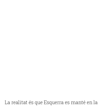
La realitat és que Esquerra es manté en la