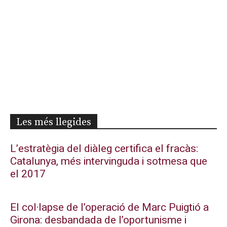
Les més llegides
L’estratègia del diàleg certifica el fracàs:
Catalunya, més intervinguda i sotmesa que
el 2017
El col·lapse de l’operació de Marc Puigtió a
Girona: desbandada de l’oportunisme i