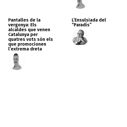
Pantalles de la
L’Ensulsiada del
vergonya: Els
“Paradís”
alcaldes que venen
Catalunya per
quatres vots són els
que promocionen
l’extrema dreta