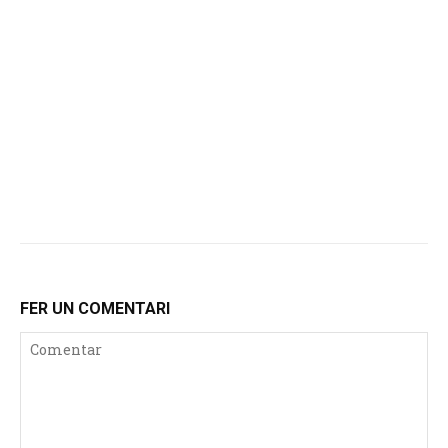
FER UN COMENTARI