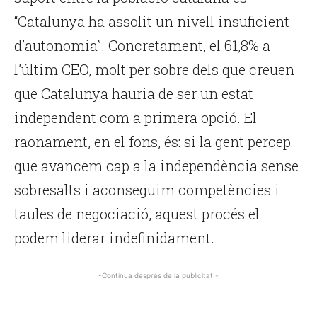
“Catalunya ha assolit un nivell insuficient
d’autonomia”. Concretament, el 61,8% a
l’últim CEO, molt per sobre dels que creuen
que Catalunya hauria de ser un estat
independent com a primera opció. El
raonament, en el fons, és: si la gent percep
que avancem cap a la independència sense
sobresalts i aconseguim competències i
taules de negociació, aquest procés el
podem liderar indefinidament.
-Continua després de la publicitat -