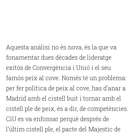
Aquesta anàlisi no és nova, és la que va
fonamentar dues dècades de lideratge
exitós de Convergència i Unió i el seu
famós peix al cove. Només té un problema:
per fer política de peix al cove, has d’anar a
Madrid amb el cistell buit i tornar amb el
cistell ple de peix, és a dir, de competències.
CiU es va enfonsar perquè després de
l’últim cistell ple, el pacte del Majestic de