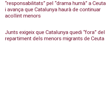
“responsabilitats” pel “drama humà” a Ceuta
i avança que Catalunya haurà de continuar
acollint menors
Junts exigeix que Catalunya quedi “fora” del
repartiment dels menors migrants de Ceuta