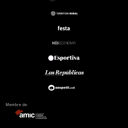
Membre de: