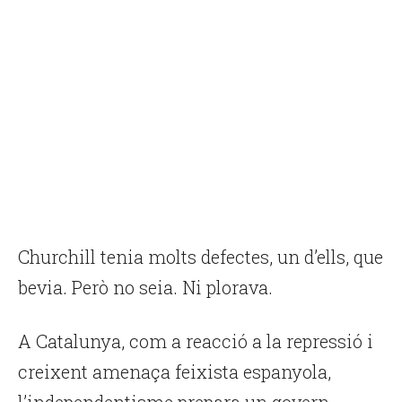
Churchill tenia molts defectes, un d’ells, que
bevia. Però no seia. Ni plorava.
A Catalunya, com a reacció a la repressió i
creixent amenaça feixista espanyola,