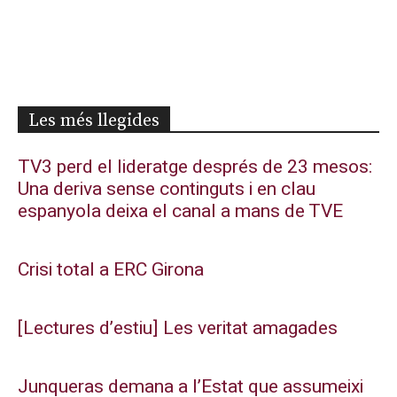
Les més llegides
TV3 perd el lideratge després de 23 mesos:
Una deriva sense continguts i en clau
espanyola deixa el canal a mans de TVE
Crisi total a ERC Girona
[Lectures d’estiu] Les veritat amagades
Junqueras demana a l’Estat que assumeixi