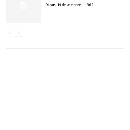
Dijous, 19 de setembre de 2019