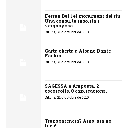
Ferran Bel i el monument del riu:
Una consulta insòlita i
vergonyosa.
Dilluns, 21 d'octubre de 2019
Carta oberta a Albano Dante
Fachin
Dilluns, 21 d'octubre de 2019
SAGESSA a Amposta. 2
escorcolls, 0 explicacions.
Dilluns, 21 d'octubre de 2019
Transparència? Això, ara no
toca!