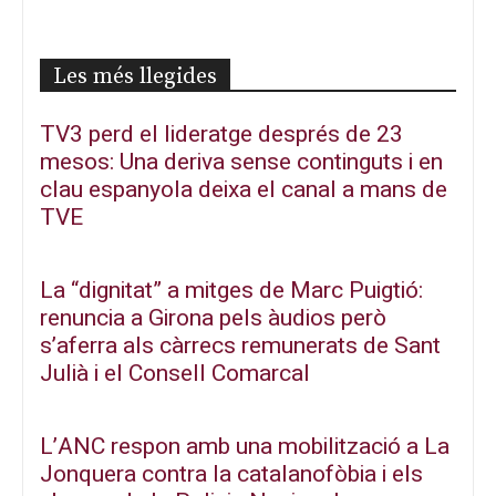
Les més llegides
TV3 perd el lideratge després de 23
mesos: Una deriva sense continguts i en
clau espanyola deixa el canal a mans de
TVE
La “dignitat” a mitges de Marc Puigtió:
renuncia a Girona pels àudios però
s’aferra als càrrecs remunerats de Sant
Julià i el Consell Comarcal
L’ANC respon amb una mobilització a La
Jonquera contra la catalanofòbia i els