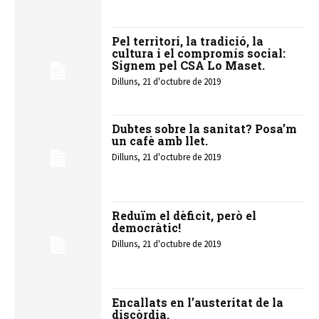
Pel territori, la tradició, la
cultura i el compromís social:
Signem pel CSA Lo Maset.
Dilluns, 21 d'octubre de 2019
Dubtes sobre la sanitat? Posa’m
un cafè amb llet.
Dilluns, 21 d'octubre de 2019
Reduïm el dèficit, però el
democràtic!
Dilluns, 21 d'octubre de 2019
Encallats en l’austeritat de la
discòrdia.