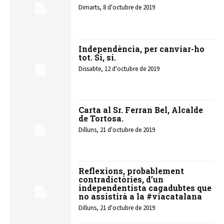
Dimarts, 8 d'octubre de 2019
Independència, per canviar-ho
tot. Si, si.
Dissabte, 12 d'octubre de 2019
Carta al Sr. Ferran Bel, Alcalde
de Tortosa.
Dilluns, 21 d'octubre de 2019
Reflexions, probablement
contradictòries, d’un
independentista cagadubtes que
no assistirà a la #viacatalana
Dilluns, 21 d'octubre de 2019