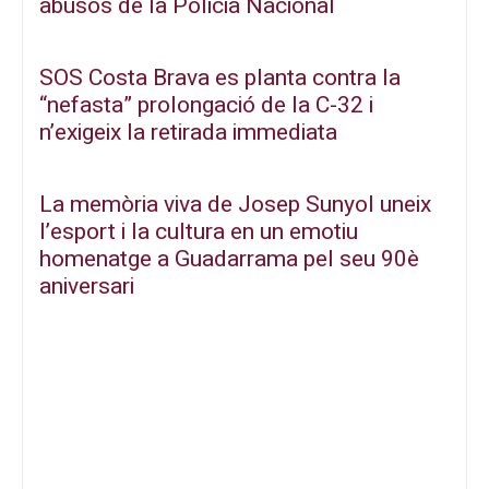
abusos de la Policia Nacional
SOS Costa Brava es planta contra la
“nefasta” prolongació de la C-32 i
n’exigeix la retirada immediata
La memòria viva de Josep Sunyol uneix
l’esport i la cultura en un emotiu
homenatge a Guadarrama pel seu 90è
aniversari