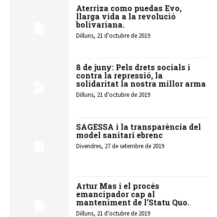
Aterriza como puedas Evo,
llarga vida a la revolució
bolivariana.
Dilluns, 21 d'octubre de 2019
8 de juny: Pels drets socials i
contra la repressió, la
solidaritat la nostra millor arma
Dilluns, 21 d'octubre de 2019
SAGESSA i la transparència del
model sanitari ebrenc
Divendres, 27 de setembre de 2019
Artur Mas i el procés
emancipador cap al
manteniment de l’Statu Quo.
Dilluns, 21 d'octubre de 2019