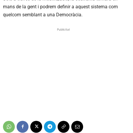
mans de la gent i podrem definir a aquest sistema com
quelcom semblant a una Democràcia.
Publicitat