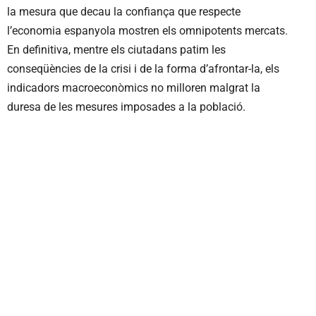
la mesura que decau la confiança que respecte
l’economia espanyola mostren els omnipotents mercats.
En definitiva, mentre els ciutadans patim les
conseqüències de la crisi i de la forma d’afrontar-la, els
indicadors macroeconòmics no milloren malgrat la
duresa de les mesures imposades a la població.