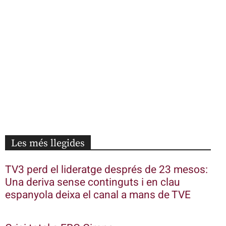
Les més llegides
TV3 perd el lideratge després de 23 mesos:
Una deriva sense continguts i en clau
espanyola deixa el canal a mans de TVE