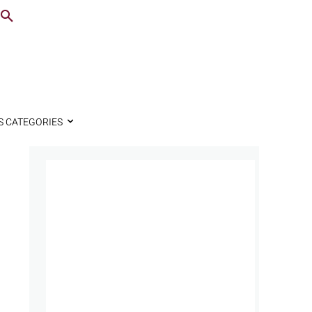
S CATEGORIES