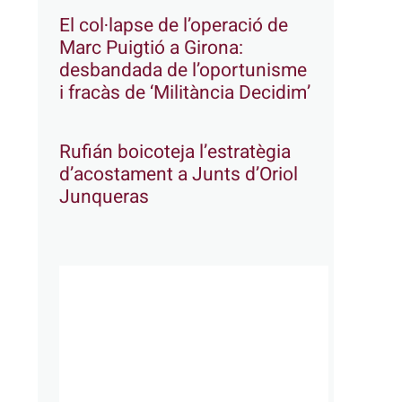
El col·lapse de l’operació de
Marc Puigtió a Girona:
desbandada de l’oportunisme
i fracàs de ‘Militància Decidim’
Rufián boicoteja l’estratègia
d’acostament a Junts d’Oriol
Junqueras