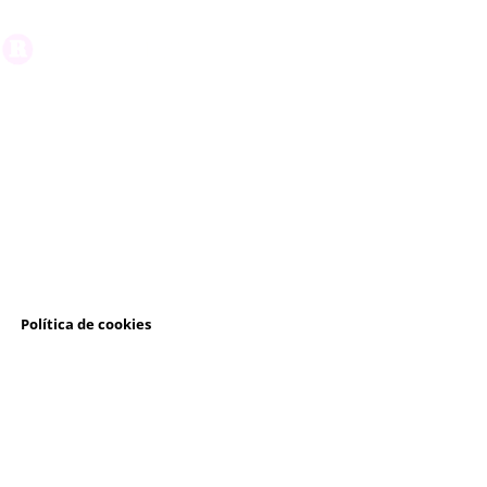
l
Política de cookies