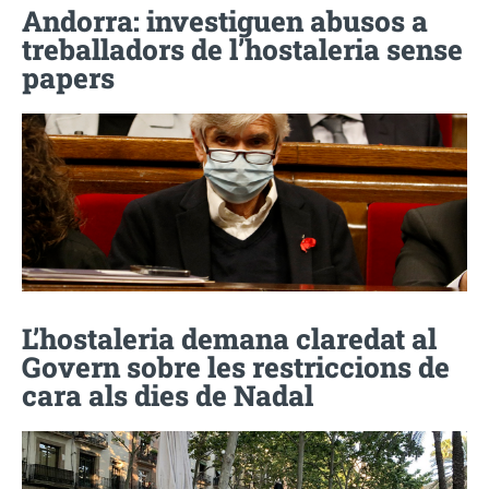
Andorra: investiguen abusos a
treballadors de l’hostaleria sense
papers
L’hostaleria demana claredat al
Govern sobre les restriccions de
cara als dies de Nadal