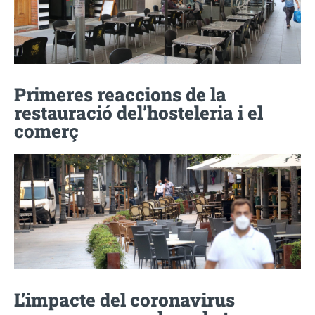
Primeres reaccions de la
restauració del’hosteleria i el
comerç
L’impacte del coronavirus