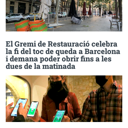
El Gremi de Restauració celebra
la fi del toc de queda a Barcelona
i demana poder obrir fins a les
dues de la matinada