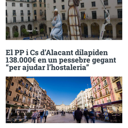
El PP i Cs d’Alacant dilapiden
138.000€ en un pessebre gegant
“per ajudar l’hostaleria”