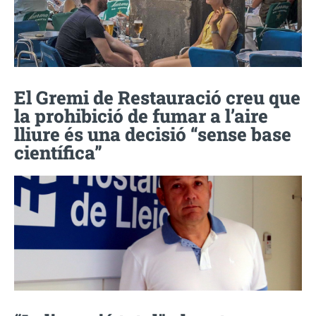
El Gremi de Restauració creu que
la prohibició de fumar a l’aire
lliure és una decisió “sense base
científica”