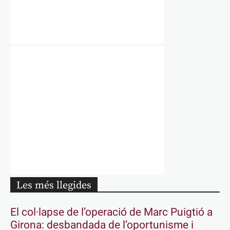
Les més llegides
El col·lapse de l’operació de Marc Puigtió a
Girona: desbandada de l’oportunisme i