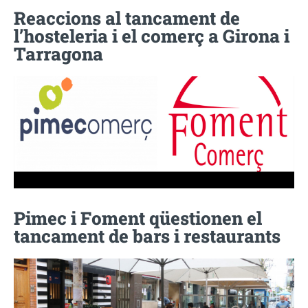
Reaccions al tancament de
l’hosteleria i el comerç a Girona i
Tarragona
Pimec i Foment qüestionen el
tancament de bars i restaurants