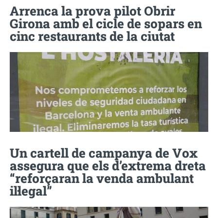
Arrenca la prova pilot Obrir
Girona amb el cicle de sopars en
cinc restaurants de la ciutat
Un cartell de campanya de Vox
assegura que els d’extrema dreta
“reforçaran la venda ambulant
il·legal”