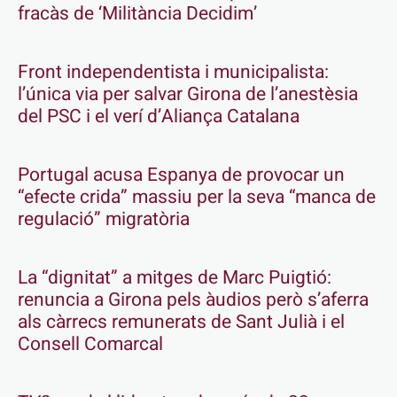
fracàs de ‘Militància Decidim’
Front independentista i municipalista:
l’única via per salvar Girona de l’anestèsia
del PSC i el verí d’Aliança Catalana
Portugal acusa Espanya de provocar un
“efecte crida” massiu per la seva “manca de
regulació” migratòria
La “dignitat” a mitges de Marc Puigtió:
renuncia a Girona pels àudios però s’aferra
als càrrecs remunerats de Sant Julià i el
Consell Comarcal