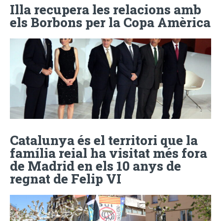
Illa recupera les relacions amb
els Borbons per la Copa Amèrica
Catalunya és el territori que la
família reial ha visitat més fora
de Madrid en els 10 anys de
regnat de Felip VI