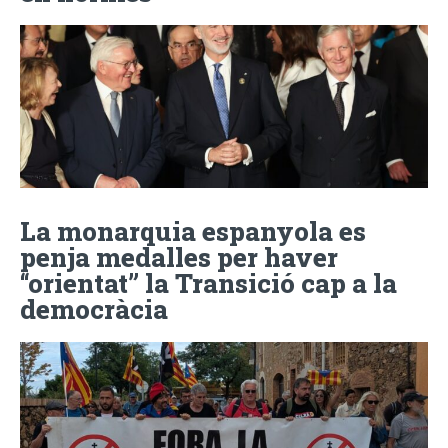
La monarquia espanyola es
penja medalles per haver
“orientat” la Transició cap a la
democràcia