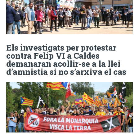
Els investigats per protestar
contra Felip VI a Caldes
demanaran acollir-se a la llei
d’amnistia si no s’arxiva el cas