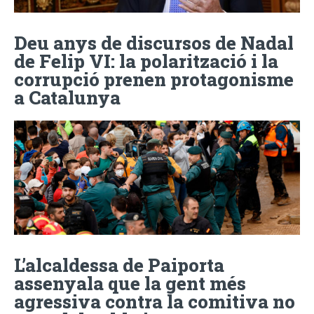
Deu anys de discursos de Nadal
de Felip VI: la polarització i la
corrupció prenen protagonisme
a Catalunya
L’alcaldessa de Paiporta
assenyala que la gent més
agressiva contra la comitiva no