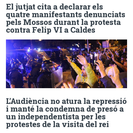
El jutjat cita a declarar els
quatre manifestants denunciats
pels Mossos durant la protesta
contra Felip VI a Caldes
L’Audiència no atura la repressió
i manté la condemna de presó a
un independentista per les
protestes de la visita del rei