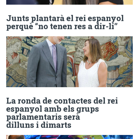
Junts plantarà el rei espanyol
perquè “no tenen res a dir-li”
La ronda de contactes del rei
espanyol amb els grups
parlamentaris serà
dilluns i dimarts