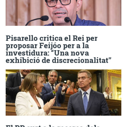
Pisarello critica el Rei per
proposar Feijóo per a la
investidura: “Una nova
exhibició de discrecionalitat”