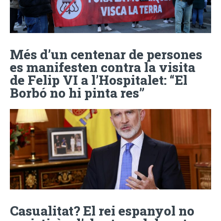
Més d’un centenar de persones
es manifesten contra la visita
de Felip VI a l’Hospitalet: “El
Borbó no hi pinta res”
Casualitat? El rei espanyol no