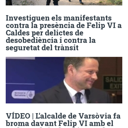
Investiguen els manifestants
contra la presència de Felip VI a
Caldes per delictes de
desobediència i contra la
seguretat del trànsit
VÍDEO | L’alcalde de Varsòvia fa
broma davant Felip VI amb el