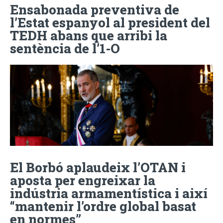
Ensabonada preventiva de
l’Estat espanyol al president del
TEDH abans que arribi la
sentència de l’1-O
El Borbó aplaudeix l’OTAN i
aposta per engreixar la
indústria armamentística i així
“mantenir l’ordre global basat
en normes”