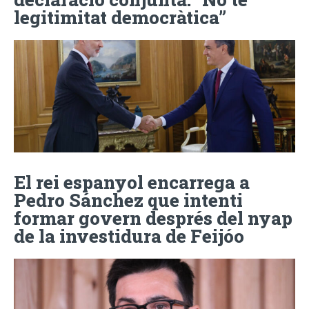
legitimitat democràtica”
El rei espanyol encarrega a
Pedro Sánchez que intenti
formar govern després del nyap
de la investidura de Feijóo