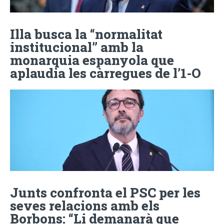
Illa busca la “normalitat
institucional” amb la
monarquia espanyola que
aplaudia les càrregues de l’1-O
Junts confronta el PSC per les
seves relacions amb els
Borbons: “Li demanarà que