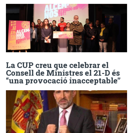
La CUP creu que celebrar el
Consell de Ministres el 21-D és
“una provocació inacceptable”