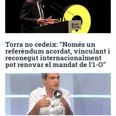
Torra no cedeix: “Només un
referèndum acordat, vinculant i
reconegut internacionalment
pot renovar el mandat de l’1-O”