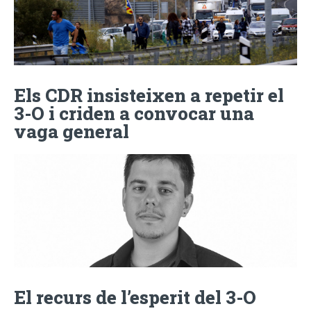
Els CDR insisteixen a repetir el
3-O i criden a convocar una
vaga general
El recurs de l’esperit del 3-O