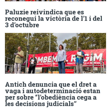
Paluzie reivindica que es
reconegui la victòria de l’1 i del
3 d’octubre
Antich denuncia que el dret a
vaga i autodeterminació estan
per sobre “l’obediència cega a
les decisions judicials”