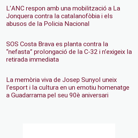
L’ANC respon amb una mobilització a La
Jonquera contra la catalanofòbia i els
abusos de la Policia Nacional
SOS Costa Brava es planta contra la
“nefasta” prolongació de la C-32 i n’exigeix la
retirada immediata
La memòria viva de Josep Sunyol uneix
l’esport i la cultura en un emotiu homenatge
a Guadarrama pel seu 90è aniversari