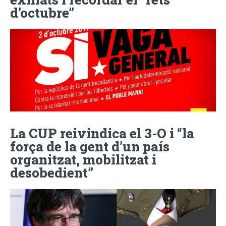
d’octubre”
La CUP reivindica el 3-O i “la
força de la gent d’un país
organitzat, mobilitzat i
desobedient”