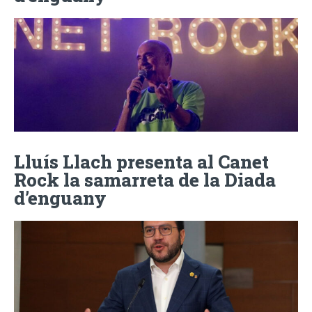
Lluís Llach presenta al Canet
Rock la samarreta de la Diada
d’enguany