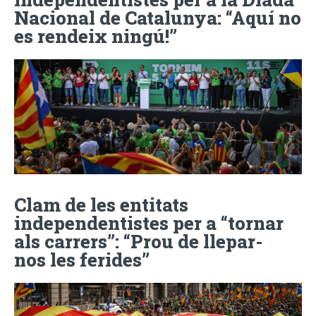
Nacional de Catalunya: “Aquí no
es rendeix ningú!”
Clam de les entitats
independentistes per a “tornar
als carrers”: “Prou de llepar-
nos les ferides”