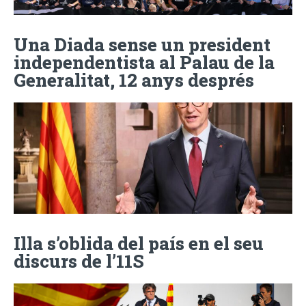
Una Diada sense un president
independentista al Palau de la
Generalitat, 12 anys després
Illa s’oblida del país en el seu
discurs de l’11S