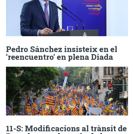
Pedro Sánchez insisteix en el
‘reencuentro’ en plena Diada
11-S: Modificacions al trànsit de