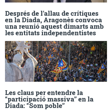
Després de l’allau de crítiques
en la Diada, Aragonès convoca
una reunió aquest dimarts amb
les entitats independentistes
Les claus per entendre la
“participació massiva” en la
Diada: “Som poble”