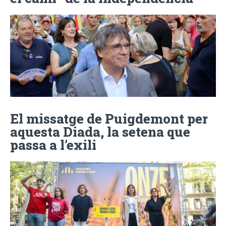
El missatge de Puigdemont per
aquesta Diada, la setena que
passa a l’exili