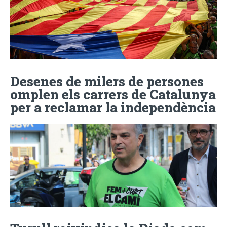
Desenes de milers de persones
omplen els carrers de Catalunya
per a reclamar la independència