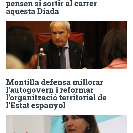
pensen si sortir al carrer
aquesta Diada
Montilla defensa millorar
l’autogovern i reformar
l’organització territorial de
l’Estat espanyol