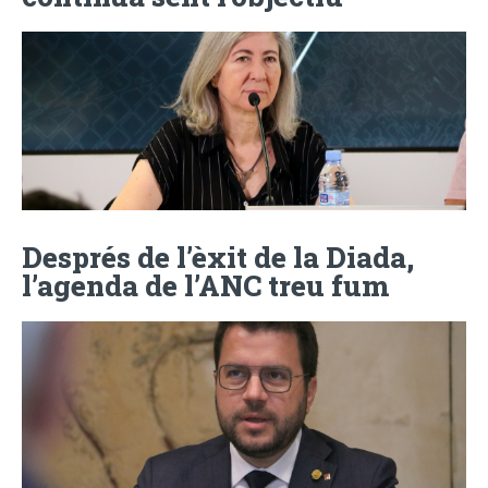
Després de l’èxit de la Diada,
l’agenda de l’ANC treu fum