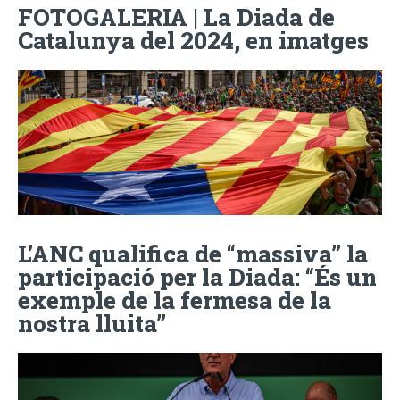
FOTOGALERIA | La Diada de
Catalunya del 2024, en imatges
L’ANC qualifica de “massiva” la
participació per la Diada: “És un
exemple de la fermesa de la
nostra lluita”