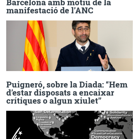
Barcelona amb motiu de la
manifestació de l’ANC
Puigneró, sobre la Diada: “Hem
d’estar disposats a encaixar
crítiques o algun xiulet”