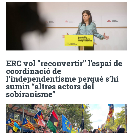
ERC vol “reconvertir” l’espai de
coordinació de
l’independentisme perquè s’hi
sumin “altres actors del
sobiranisme”