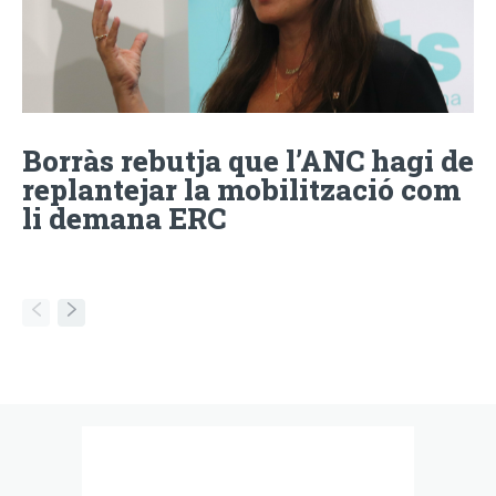
Borràs rebutja que l’ANC hagi de
replantejar la mobilització com
li demana ERC