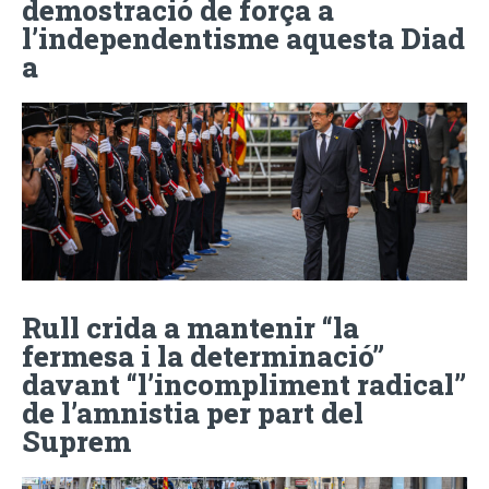
demostració de força a
l’independentisme aquesta Diad
a
Rull crida a mantenir “la
fermesa i la determinació”
davant “l’incompliment radical”
de l’amnistia per part del
Suprem