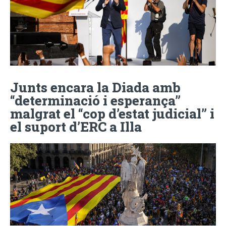
Junts encara la Diada amb
“determinació i esperança”
malgrat el “cop d’estat judicial” i
el suport d’ERC a Illa