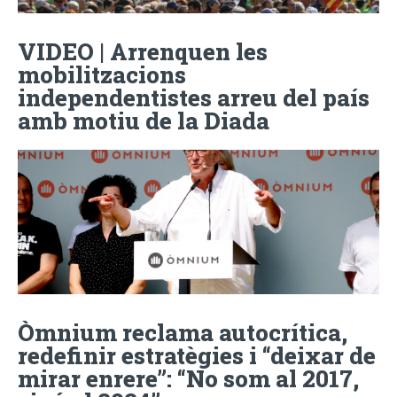
VIDEO | Arrenquen les
mobilitzacions
independentistes arreu del país
amb motiu de la Diada
Òmnium reclama autocrítica,
redefinir estratègies i “deixar de
mirar enrere”: “No som al 2017,