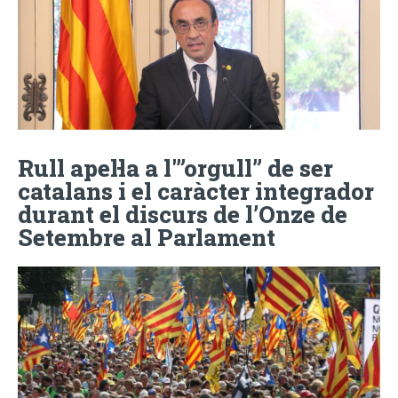
Rull apel·la a l'”orgull” de ser
catalans i el caràcter integrador
durant el discurs de l’Onze de
Setembre al Parlament