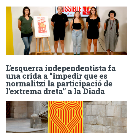
L’esquerra independentista fa
una crida a “impedir que es
normalitzi la participació de
l’extrema dreta” a la Diada