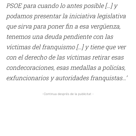
PSOE para cuando lo antes posible […] y
podamos presentar la iniciativa legislativa
que sirva para poner fin a esa vergüenza,
tenemos una deuda pendiente con las
víctimas del franquismo […] y tiene que ver
con el derecho de las víctimas retirar esas
condecoraciones, esas medallas a policías,
exfuncionarios y autoridades franquistas…’
-Continua després de la publicitat -