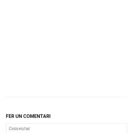
FER UN COMENTARI