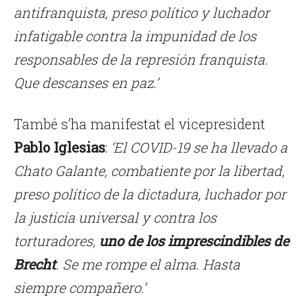
antifranquista, preso político y luchador
infatigable contra la impunidad de los
responsables de la represión franquista.
Que descanses en paz.’
També s’ha manifestat el vicepresident
Pablo Iglesias
:
‘El
COVID-19 se ha llevado a
Chato Galante, combatiente por la libertad,
preso político de la dictadura, luchador por
la justicia universal y contra los
torturadores,
uno de los imprescindibles de
Brecht
. Se me rompe el alma. Hasta
siempre compañero.’