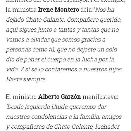
la ministra
Irene Montero
deia: ‘
Nos ha
dejado Chato Galante. Compañero querido,
aquí sigues junto a tantas y tantas que no
vamos a olvidar que somos gracias a
personas como tú, que no dejaste un solo
día de poner el cuerpo en la lucha por la
vida. Así se lo contaremos a nuestros hijos.
Hasta siempre.
El ministre
Alberto Garzón
manifestava:
‘Desde Izquierda Unida queremos dar
nuestras condolencias a la familia, amigos
y compañeras de Chato Galante, luchador