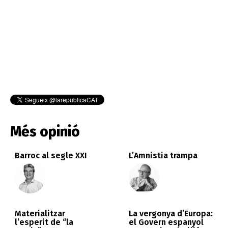
Més opinió
Barroc al segle XXI
L’Amnistia trampa
Materialitzar
La vergonya d’Europa:
l’esperit de “la
el Govern espanyol