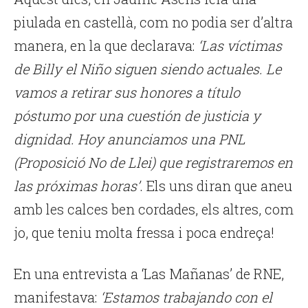
piulada en castellà, com no podia ser d’altra
manera, en la que declarava:
‘Las víctimas
de Billy el Niño siguen siendo actuales. Le
vamos a retirar sus honores a título
póstumo por una cuestión de justicia y
dignidad. Hoy anunciamos una PNL
(Proposició No de Llei) que registraremos en
las próximas horas’
. Els uns diran que aneu
amb les calces ben cordades, els altres, com
jo, que teniu molta fressa i poca endreça!
En una entrevista a ‘Las Mañanas’ de RNE,
manifestava:
‘Estamos trabajando con el