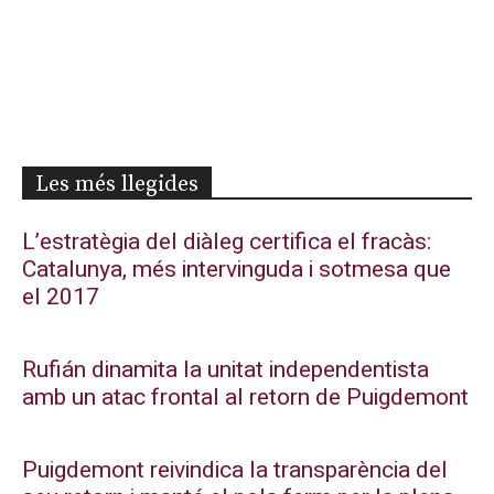
Les més llegides
L’estratègia del diàleg certifica el fracàs:
Catalunya, més intervinguda i sotmesa que
el 2017
Rufián dinamita la unitat independentista
amb un atac frontal al retorn de Puigdemont
Puigdemont reivindica la transparència del