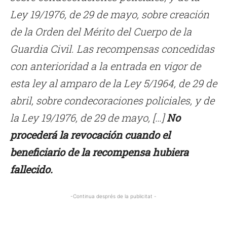
Ley 19/1976, de 29 de mayo, sobre creación
de la Orden del Mérito del Cuerpo de la
Guardia Civil. Las recompensas concedidas
con anterioridad a la entrada en vigor de
esta ley al amparo de la Ley 5/1964, de 29 de
abril, sobre condecoraciones policiales, y de
la Ley 19/1976, de 29 de mayo, […]
No
procederá la revocación cuando el
beneficiario de la recompensa hubiera
fallecido.
-Continua després de la publicitat -