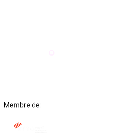
Membre de: