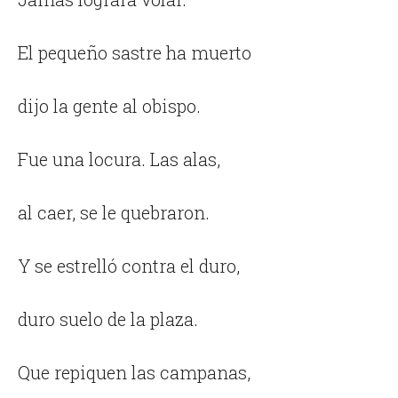
El pequeño sastre ha muerto
dijo la gente al obispo.
Fue una locura. Las alas,
al caer, se le quebraron.
Y se estrelló contra el duro,
duro suelo de la plaza.
Que repiquen las campanas,