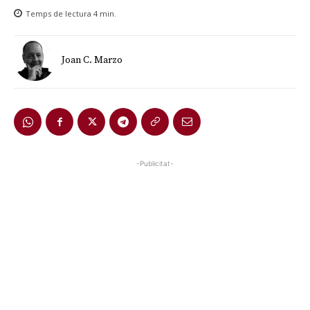
Temps de lectura
4
min.
Joan C. Marzo
-Publicitat-