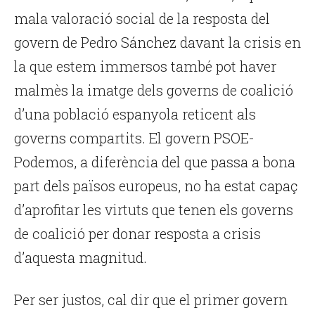
mala valoració social de la resposta del
govern de Pedro Sánchez davant la crisis en
la que estem immersos també pot haver
malmès la imatge dels governs de coalició
d’una població espanyola reticent als
governs compartits. El govern PSOE-
Podemos, a diferència del que passa a bona
part dels països europeus, no ha estat capaç
d’aprofitar les virtuts que tenen els governs
de coalició per donar resposta a crisis
d’aquesta magnitud.
Per ser justos, cal dir que el primer govern