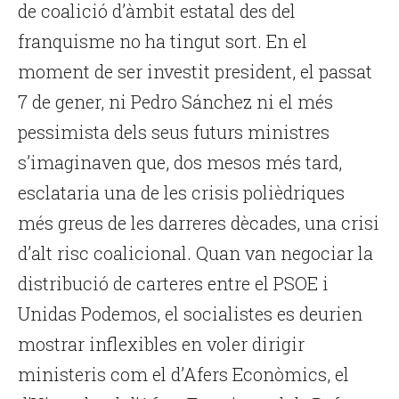
de coalició d’àmbit estatal des del
franquisme no ha tingut sort. En el
moment de ser investit president, el passat
7 de gener, ni Pedro Sánchez ni el més
pessimista dels seus futurs ministres
s’imaginaven que, dos mesos més tard,
esclataria una de les crisis polièdriques
més greus de les darreres dècades, una crisi
d’alt risc coalicional. Quan van negociar la
distribució de carteres entre el PSOE i
Unidas Podemos, el socialistes es deurien
mostrar inflexibles en voler dirigir
ministeris com el d’Afers Econòmics, el