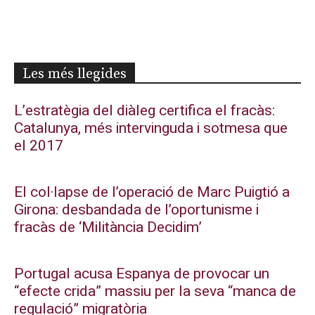
Les més llegides
L’estratègia del diàleg certifica el fracàs:
Catalunya, més intervinguda i sotmesa que
el 2017
El col·lapse de l’operació de Marc Puigtió a
Girona: desbandada de l’oportunisme i
fracàs de ‘Militància Decidim’
Portugal acusa Espanya de provocar un
“efecte crida” massiu per la seva “manca de
regulació” migratòria