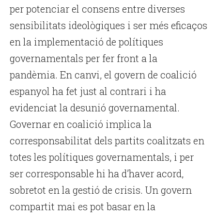
per potenciar el consens entre diverses
sensibilitats ideològiques i ser més eficaços
en la implementació de polítiques
governamentals per fer front a la
pandèmia. En canvi, el govern de coalició
espanyol ha fet just al contrari i ha
evidenciat la desunió governamental.
Governar en coalició implica la
corresponsabilitat dels partits coalitzats en
totes les polítiques governamentals, i per
ser corresponsable hi ha d’haver acord,
sobretot en la gestió de crisis. Un govern
compartit mai es pot basar en la