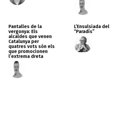
Pantalles de la
L’Ensulsiada del
vergonya: Els
“Paradís”
alcaldes que venen
Catalunya per
quatres vots són els
que promocionen
l’extrema dreta