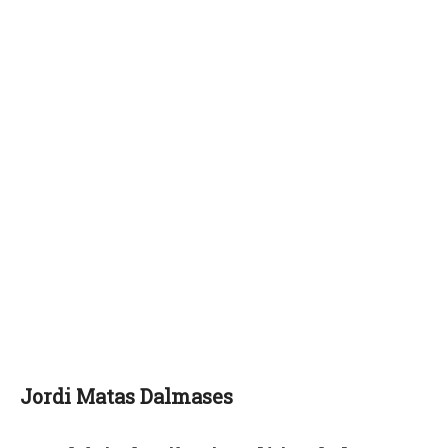
Jordi Matas Dalmases