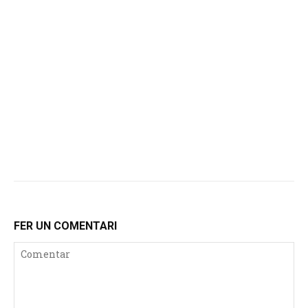
FER UN COMENTARI