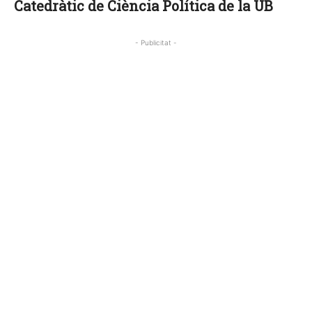
Catedràtic de Ciència Política de la UB
- Publicitat -