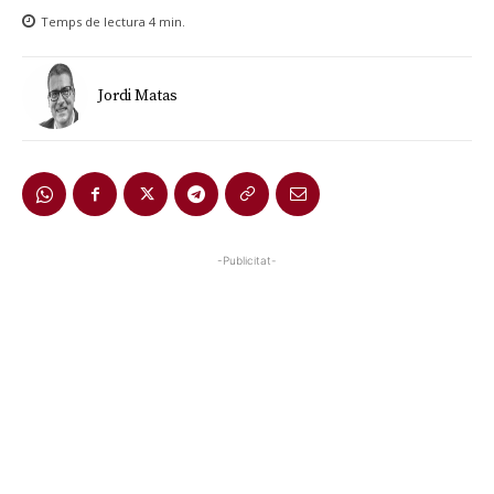
Temps de lectura
4
min.
Jordi Matas
-Publicitat-