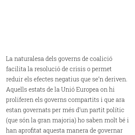
La naturalesa dels governs de coalició
facilita la resolució de crisis o permet
reduir els efectes negatius que se’n deriven.
Aquells estats de la Unió Europea on hi
proliferen els governs compartits i que ara
estan governats per més d’un partit polític
(que són la gran majoria) ho saben molt bé i
han aprofitat aquesta manera de governar