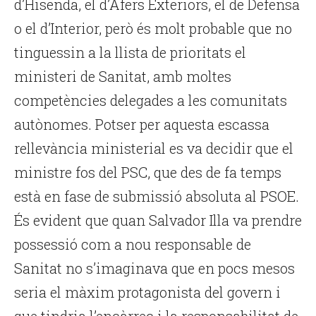
d’Hisenda, el d’Afers Exteriors, el de Defensa
o el d’Interior, però és molt probable que no
tinguessin a la llista de prioritats el
ministeri de Sanitat, amb moltes
competències delegades a les comunitats
autònomes. Potser per aquesta escassa
rellevància ministerial es va decidir que el
ministre fos del PSC, que des de fa temps
està en fase de submissió absoluta al PSOE.
És evident que quan Salvador Illa va prendre
possessió com a nou responsable de
Sanitat no s’imaginava que en pocs mesos
seria el màxim protagonista del govern i