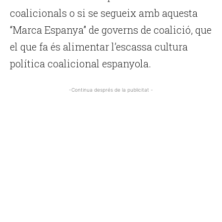
coalicionals o si se segueix amb aquesta
“Marca Espanya” de governs de coalició, que
el que fa és alimentar l’escassa cultura
política coalicional espanyola.
-Continua després de la publicitat -