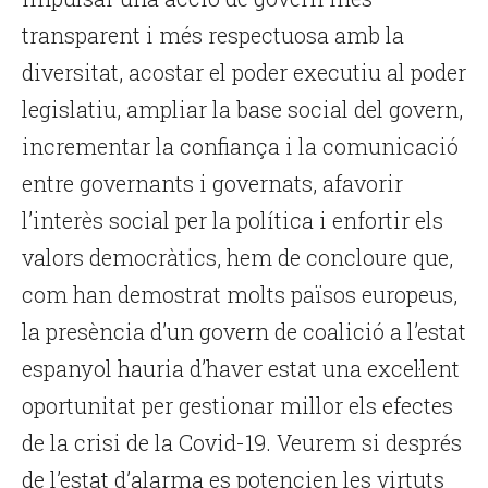
transparent i més respectuosa amb la
diversitat, acostar el poder executiu al poder
legislatiu, ampliar la base social del govern,
incrementar la confiança i la comunicació
entre governants i governats, afavorir
l’interès social per la política i enfortir els
valors democràtics, hem de concloure que,
com han demostrat molts països europeus,
la presència d’un govern de coalició a l’estat
espanyol hauria d’haver estat una excel·lent
oportunitat per gestionar millor els efectes
de la crisi de la Covid-19. Veurem si després
de l’estat d’alarma es potencien les virtuts