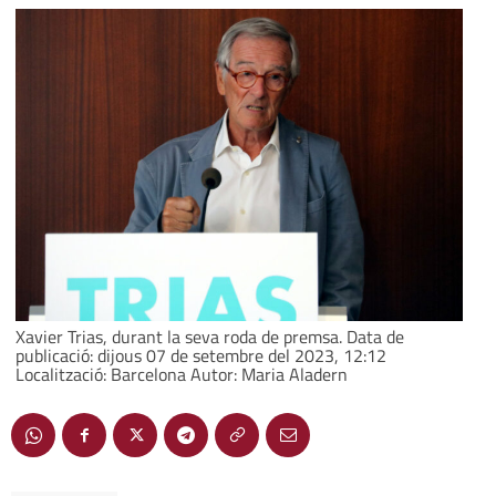
Xavier Trias, durant la seva roda de premsa. Data de
publicació: dijous 07 de setembre del 2023, 12:12
Localització: Barcelona Autor: Maria Aladern