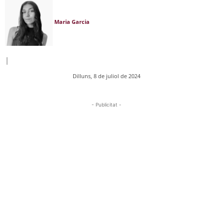
Maria Garcia
|
Dilluns, 8 de juliol de 2024
- Publicitat -