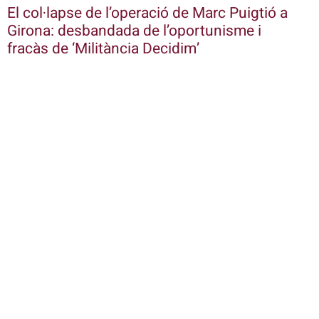
El col·lapse de l’operació de Marc Puigtió a
Girona: desbandada de l’oportunisme i
fracàs de ‘Militància Decidim’