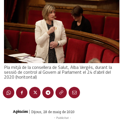
Pla mitjà de la consellera de Salut, Alba Vergés, durant la
sessió de control al Govern al Parlament el 24 d'abril del
2020 (horitontal)
|
Agències
Dijous, 28 de maig de 2020
- Publicitat -