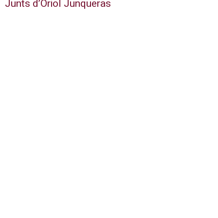
Junts d’Oriol Junqueras