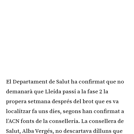
El Departament de Salut ha confirmat que no
demanarà que Lleida passi a la fase 2 la
propera setmana després del brot que es va
localitzar fa uns dies, segons han confirmat a
l’ACN fonts de la conselleria. La consellera de
Salut, Alba Vergés, no descartava dilluns que