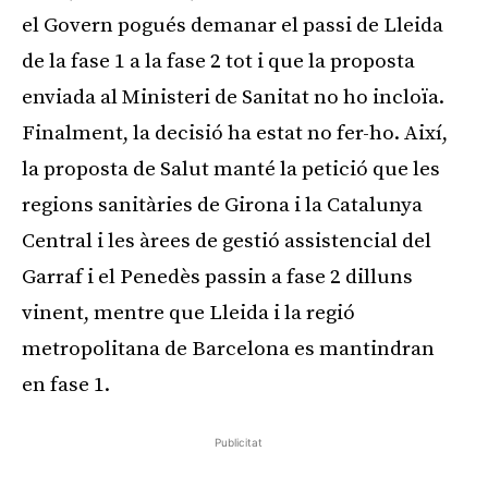
el Govern pogués demanar el passi de Lleida
de la fase 1 a la fase 2 tot i que la proposta
enviada al Ministeri de Sanitat no ho incloïa.
Finalment, la decisió ha estat no fer-ho. Així,
la proposta de Salut manté la petició que les
regions sanitàries de Girona i la Catalunya
Central i les àrees de gestió assistencial del
Garraf i el Penedès passin a fase 2 dilluns
vinent, mentre que Lleida i la regió
metropolitana de Barcelona es mantindran
en fase 1.
Publicitat