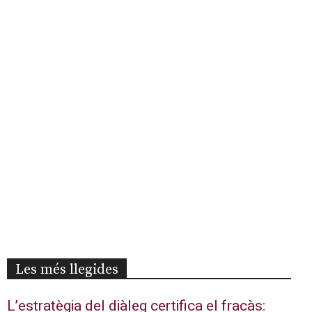
Les més llegides
L’estratègia del diàleg certifica el fracàs: