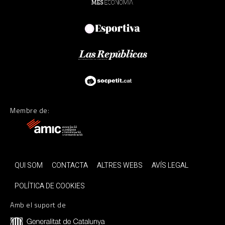
Membre de:
QUI SOM
CONTACTA
ALTRES WEBS
AVÍS LEGAL
POLÍTICA DE COOKIES
Amb el suport de