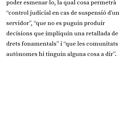
poder esmenar-lo, la qual cosa permetrà
“control judicial en cas de suspensió d’un
servidor”, “que no es puguin produir
decisions que impliquin una retallada de
drets fonamentals” i “que les comunitats
autònomes hi tinguin alguna cosa a dir”.