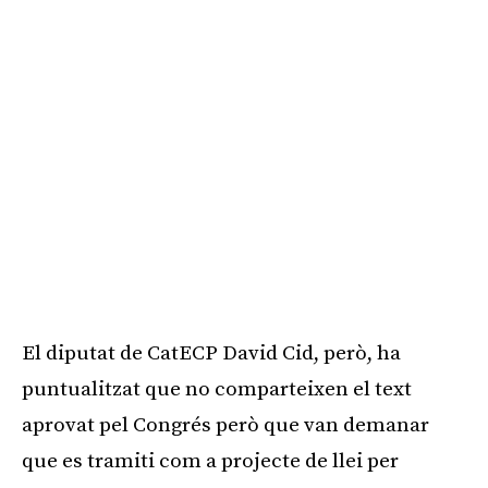
El diputat de CatECP David Cid, però, ha
puntualitzat que no comparteixen el text
aprovat pel Congrés però que van demanar
que es tramiti com a projecte de llei per