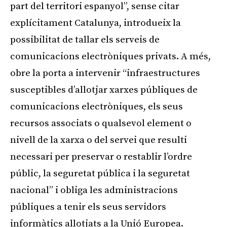
part del territori espanyol”, sense citar
explícitament Catalunya, introdueix la
possibilitat de tallar els serveis de
comunicacions electròniques privats. A més,
obre la porta a intervenir “infraestructures
susceptibles d’allotjar xarxes públiques de
comunicacions electròniques, els seus
recursos associats o qualsevol element o
nivell de la xarxa o del servei que resulti
necessari per preservar o restablir l’ordre
públic, la seguretat pública i la seguretat
nacional” i obliga les administracions
públiques a tenir els seus servidors
informàtics allotjats a la Unió Europea.