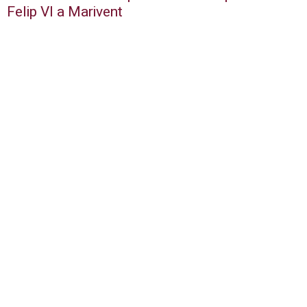
Felip VI a Marivent