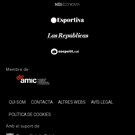
Membre de:
QUI SOM
CONTACTA
ALTRES WEBS
AVÍS LEGAL
POLÍTICA DE COOKIES
Amb el suport de