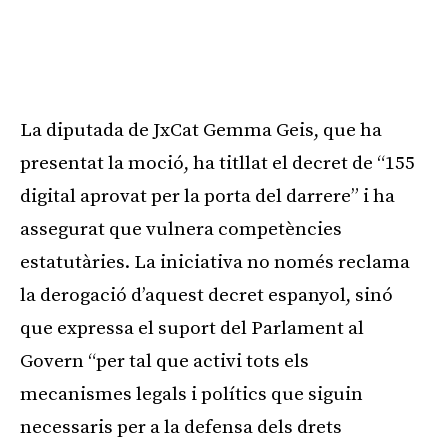
La diputada de JxCat Gemma Geis, que ha
presentat la moció, ha titllat el decret de “155
digital aprovat per la porta del darrere” i ha
assegurat que vulnera competències
estatutàries. La iniciativa no només reclama
la derogació d’aquest decret espanyol, sinó
que expressa el suport del Parlament al
Govern “per tal que activi tots els
mecanismes legals i polítics que siguin
necessaris per a la defensa dels drets