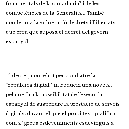
fonamentals de la ciutadania” i de les
competències de la Generalitat. També
condemna la vulneració de drets i llibertats
que creu que suposa el decret del govern
espanyol.
El decret, concebut per combatre la
“república digital”, introdueix una novetat
pel que fa a la possibilitat de l’executiu
espanyol de suspendre la prestació de serveis
digitals: davant el que el propi text qualifica
com a “greus esdeveniments esdevinguts a