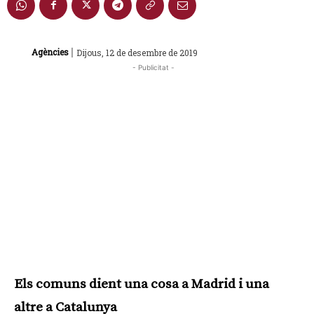
|
Agències
Dijous, 12 de desembre de 2019
- Publicitat -
Els comuns dient una cosa a Madrid i una
altre a Catalunya