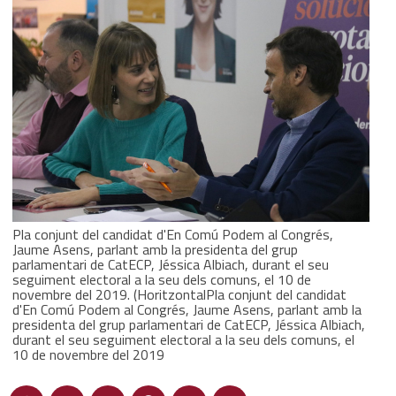
Pla conjunt del candidat d'En Comú Podem al Congrés,
Jaume Asens, parlant amb la presidenta del grup
parlamentari de CatECP, Jéssica Albiach, durant el seu
seguiment electoral a la seu dels comuns, el 10 de
novembre del 2019. (HoritzontalPla conjunt del candidat
d'En Comú Podem al Congrés, Jaume Asens, parlant amb la
presidenta del grup parlamentari de CatECP, Jéssica Albiach,
durant el seu seguiment electoral a la seu dels comuns, el
10 de novembre del 2019