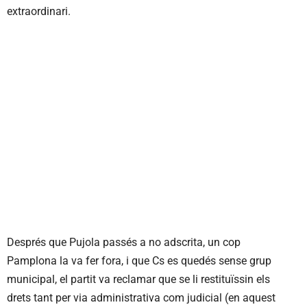
extraordinari.
Després que Pujola passés a no adscrita, un cop
Pamplona la va fer fora, i que Cs es quedés sense grup
municipal, el partit va reclamar que se li restituïssin els
drets tant per via administrativa com judicial (en aquest