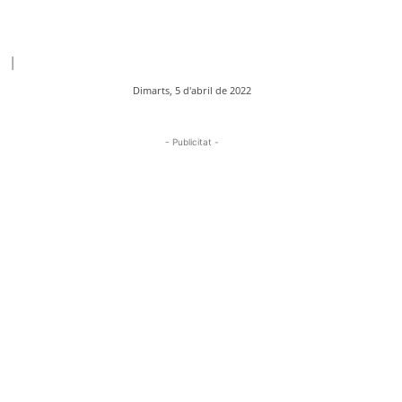
|
Dimarts, 5 d'abril de 2022
- Publicitat -