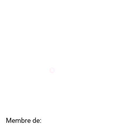
Membre de: