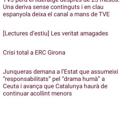
Una deriva sense continguts i en clau
espanyola deixa el canal a mans de TVE
[Lectures d’estiu] Les veritat amagades
Crisi total a ERC Girona
Junqueras demana a l’Estat que assumeixi
“responsabilitats” pel “drama humà” a
Ceuta i avança que Catalunya haurà de
continuar acollint menors