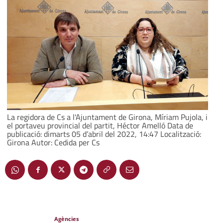
La regidora de Cs a l'Ajuntament de Girona, Míriam Pujola, i
el portaveu provincial del partit, Héctor Amelló Data de
publicació: dimarts 05 d’abril del 2022, 14:47 Localització:
Girona Autor: Cedida per Cs
Agències