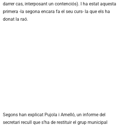
darrer cas, interposant un contenciós). I ha estat aquesta
primera -la segona encara fa el seu curs- la que els ha
donat la raó.
Segons han explicat Pujola i Amelló, un informe del
secretari recull que s’ha de restituir el grup municipal