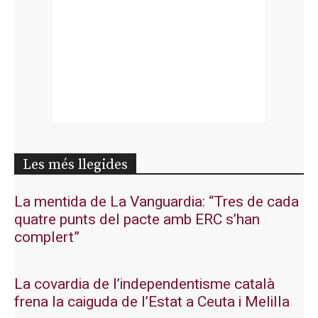
Les més llegides
La mentida de La Vanguardia: “Tres de cada
quatre punts del pacte amb ERC s’han
complert”
La covardia de l’independentisme català
frena la caiguda de l’Estat a Ceuta i Melilla