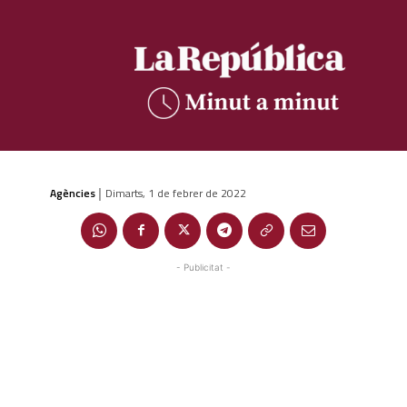
Agències
Dimarts, 1 de febrer de 2022
|
- Publicitat -