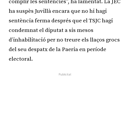
complir les sentències”, ha lamentat. La JEC
ha suspès Juvillà encara que no hi hagi
sentència ferma després que el TSJC hagi
condemnat el diputat a sis mesos
d’inhabilitació per no treure els llaços grocs
del seu despatx de la Paeria en període
electoral.
Publicitat