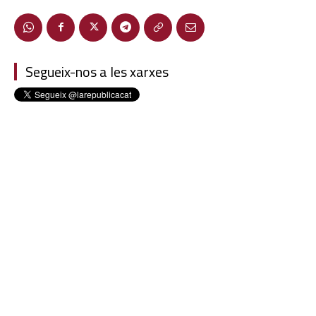
Segueix-nos a les xarxes