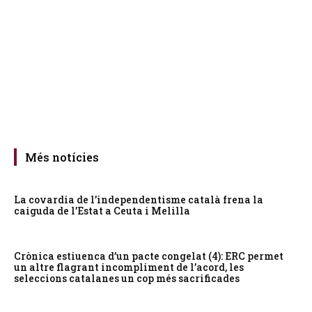
Més notícies
La covardia de l’independentisme català frena la
caiguda de l’Estat a Ceuta i Melilla
Crònica estiuenca d’un pacte congelat (4): ERC permet
un altre flagrant incompliment de l’acord, les
seleccions catalanes un cop més sacrificades