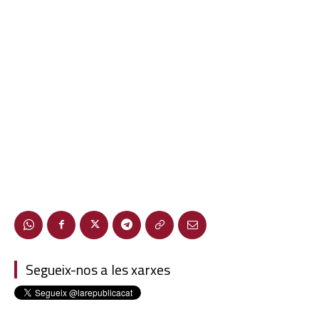
Segueix-nos a les xarxes