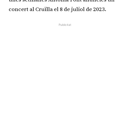
concert al Cruïlla el 8 de juliol de 2023.
Publicitat