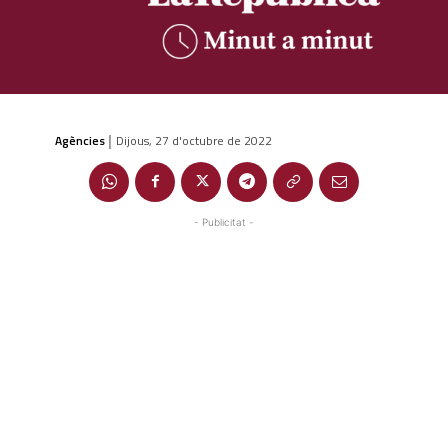
Agències
Dijous, 27 d'octubre de 2022
|
- Publicitat -