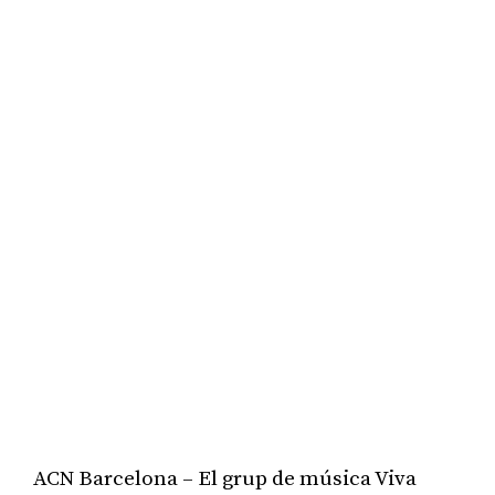
ACN Barcelona – El grup de música Viva