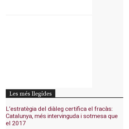
Les més llegides
L’estratègia del diàleg certifica el fracàs:
Catalunya, més intervinguda i sotmesa que
el 2017