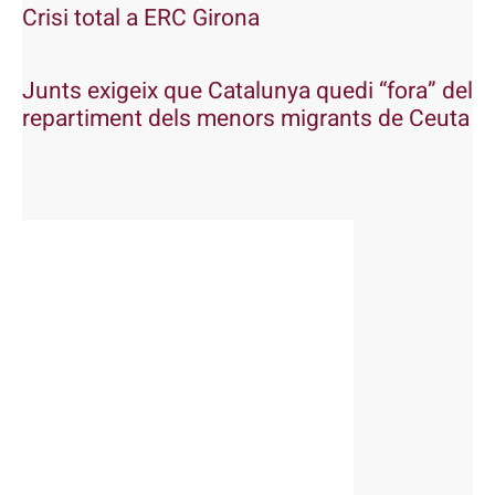
Crisi total a ERC Girona
Junts exigeix que Catalunya quedi “fora” del
repartiment dels menors migrants de Ceuta