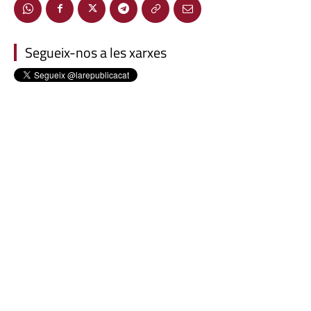
Segueix-nos a les xarxes