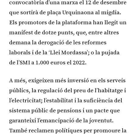
convocatòria d’una marxa el 12 de desembre
que sortirà de plaça Urquinaona al migdia.
Els promotors de la plataforma han llegit un
manifest de dotze punts, que, entre altres
demana la derogació de les reformes
laborals i de la ‘Llei Mordassa’; o la pujada
de l’SMI a 1.000 euros el 2022.
A més, exigeixen més inversió en els serveis
públics, la regulació del preu de l’habitatge i
l’electricitat; l’estabilitat i la suficiència del
sistema públic de pensions i un pacte que
garanteixi l’emancipació de la joventut.
També reclamen polítiques per promoure la