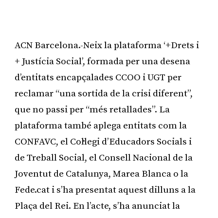
ACN Barcelona.-Neix la plataforma ‘+Drets i
+ Justícia Social’, formada per una desena
d’entitats encapçalades CCOO i UGT per
reclamar “una sortida de la crisi diferent”,
que no passi per “més retallades”. La
plataforma també aplega entitats com la
CONFAVC, el Col·legi d’Educadors Socials i
de Treball Social, el Consell Nacional de la
Joventut de Catalunya, Marea Blanca o la
Fede.cat i s’ha presentat aquest dilluns a la
Plaça del Rei. En l’acte, s’ha anunciat la