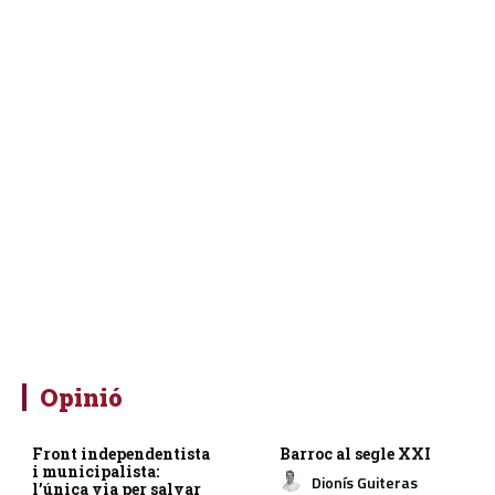
Opinió
Front independentista
Barroc al segle XXI
i municipalista:
Dionís Guiteras
l’única via per salvar