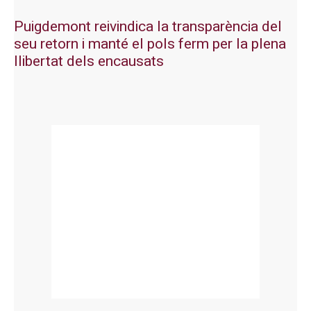
Puigdemont reivindica la transparència del
seu retorn i manté el pols ferm per la plena
llibertat dels encausats