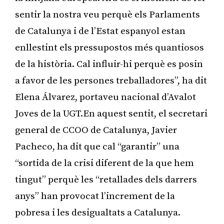
sentir la nostra veu perquè els Parlaments
de Catalunya i de l’Estat espanyol estan
enllestint els pressupostos més quantiosos
de la història. Cal influir-hi perquè es posin
a favor de les persones treballadores”, ha dit
Elena Álvarez, portaveu nacional d’Avalot
Joves de la UGT.En aquest sentit, el secretari
general de CCOO de Catalunya, Javier
Pacheco, ha dit que cal “garantir” una
“sortida de la crisi diferent de la que hem
tingut” perquè les “retallades dels darrers
anys” han provocat l’increment de la
pobresa i les desigualtats a Catalunya.