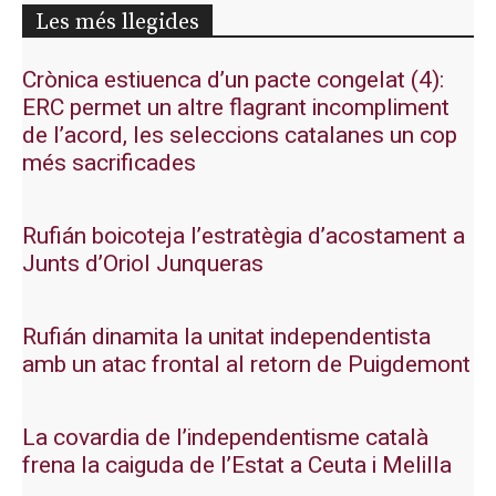
Les més llegides
Crònica estiuenca d’un pacte congelat (4):
ERC permet un altre flagrant incompliment
de l’acord, les seleccions catalanes un cop
més sacrificades
Rufián boicoteja l’estratègia d’acostament a
Junts d’Oriol Junqueras
Rufián dinamita la unitat independentista
amb un atac frontal al retorn de Puigdemont
La covardia de l’independentisme català
frena la caiguda de l’Estat a Ceuta i Melilla