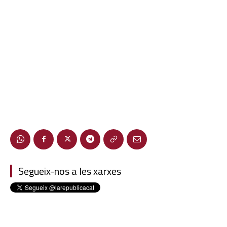
Segueix-nos a les xarxes