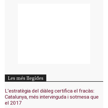
Les més llegides
L’estratègia del diàleg certifica el fracàs:
Catalunya, més intervinguda i sotmesa que
el 2017