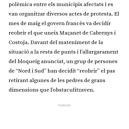
polèmica entre els municipis afectats i es
van organitzar diversos actes de protesta. El
mes de maig el govern francès va decidir
reobrir el que uneix Maçanet de Cabrenys i
Costoja. Davant del mateniment de la
situació a la resta de punts i l’allargarament
del bloqueig anunciat, un grup de persones
de “Nord i Sud” han decidit “reobrir” el pas
retirant algunes de les pedres de grans
dimensions que l’obstaculitzaven.
Publicitat