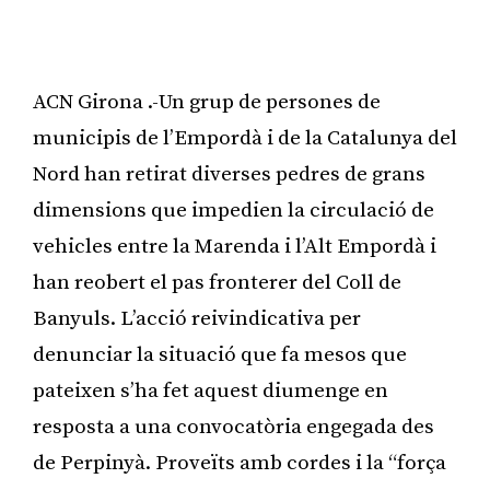
ACN Girona .-Un grup de persones de
municipis de l’Empordà i de la Catalunya del
Nord han retirat diverses pedres de grans
dimensions que impedien la circulació de
vehicles entre la Marenda i l’Alt Empordà i
han reobert el pas fronterer del Coll de
Banyuls. L’acció reivindicativa per
denunciar la situació que fa mesos que
pateixen s’ha fet aquest diumenge en
resposta a una convocatòria engegada des
de Perpinyà. Proveïts amb cordes i la “força