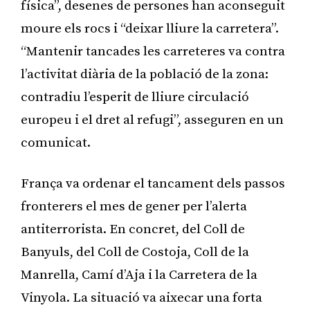
física”, desenes de persones han aconseguit
moure els rocs i “deixar lliure la carretera”.
“Mantenir tancades les carreteres va contra
l’activitat diària de la població de la zona:
contradiu l’esperit de lliure circulació
europeu i el dret al refugi”, asseguren en un
comunicat.
França va ordenar el tancament dels passos
fronterers el mes de gener per l’alerta
antiterrorista. En concret, del Coll de
Banyuls, del Coll de Costoja, Coll de la
Manrella, Camí d’Aja i la Carretera de la
Vinyola. La situació va aixecar una forta