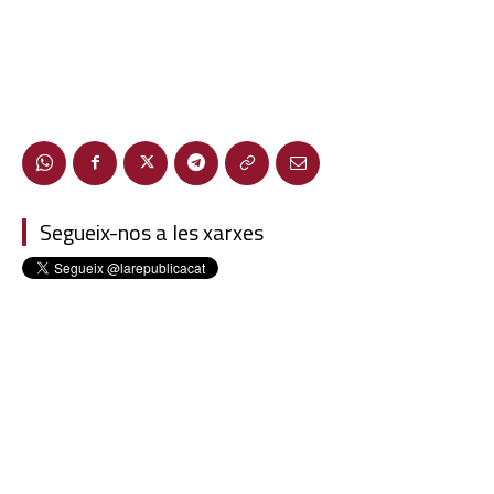
Segueix-nos a les xarxes