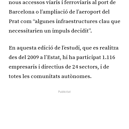
nous accessos viaris i ferroviaris al port de
Barcelona o l’ampliació de l’aeroport del
Prat com “algunes infraestructures clau que
necessitarien un impuls decidit”.
En aquesta edició de l’estudi, que es realitza
des del 2009 a l’Estat, hi ha participat 1.116
empresaris i directius de 24 sectors, i de
totes les comunitats autònomes.
Publicitat