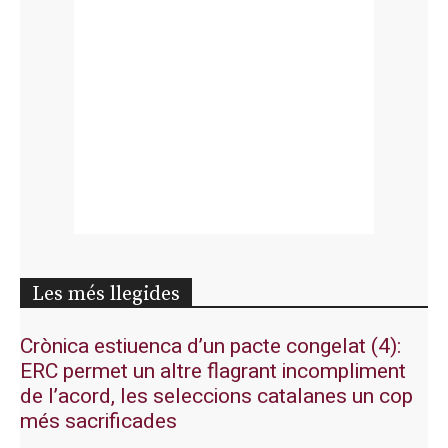
Les més llegides
Crònica estiuenca d’un pacte congelat (4):
ERC permet un altre flagrant incompliment
de l’acord, les seleccions catalanes un cop
més sacrificades