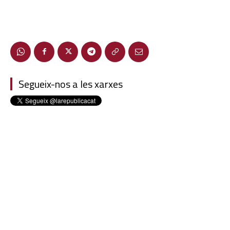
Segueix-nos a les xarxes