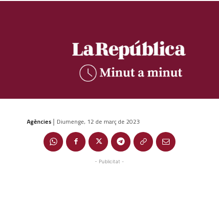
Agències
Diumenge, 12 de març de 2023
|
- Publicitat -