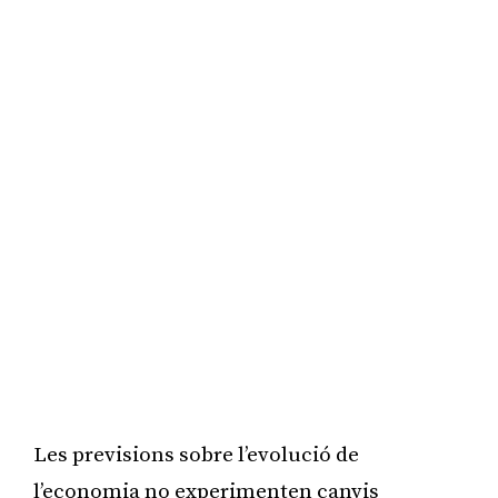
Les previsions sobre l’evolució de
l’economia no experimenten canvis