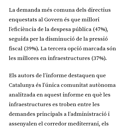
La demanda més comuna dels directius
enquestats al Govern és que millori
l’eficiència de la despesa pública (47%),
seguida per la disminució de la pressió
fiscal (39%). La tercera opció marcada són
les millores en infraestructures (37%).
Els autors de l’informe destaquen que
Catalunya és l’única comunitat autònoma
analitzada en aquest informe en què les
infraestructures es troben entre les
demandes principals a l’administració i
assenyalen el corredor mediterrani, els