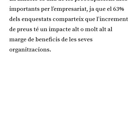
importants per l’empresariat, ja que el 63%
dels enquestats comparteix que l’increment
de preus té un impacte alt o molt alt al
marge de beneficis de les seves
organitzacions.