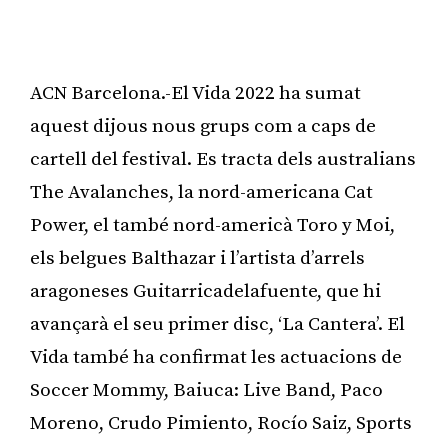
ACN Barcelona.-El Vida 2022 ha sumat
aquest dijous nous grups com a caps de
cartell del festival. Es tracta dels australians
The Avalanches, la nord-americana Cat
Power, el també nord-americà Toro y Moi,
els belgues Balthazar i l’artista d’arrels
aragoneses Guitarricadelafuente, que hi
avançarà el seu primer disc, ‘La Cantera’. El
Vida també ha confirmat les actuacions de
Soccer Mommy, Baiuca: Live Band, Paco
Moreno, Crudo Pimiento, Rocío Saiz, Sports