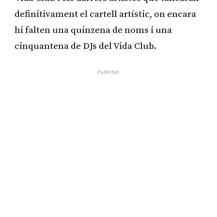
definitivament el cartell artístic, on encara
hi falten una quinzena de noms i una
cinquantena de DJs del Vida Club.
Publicitat