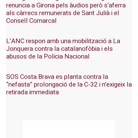
renuncia a Girona pels àudios però s’aferra
als càrrecs remunerats de Sant Julià i el
Consell Comarcal
L’ANC respon amb una mobilització a La
Jonquera contra la catalanofòbia i els
abusos de la Policia Nacional
SOS Costa Brava es planta contra la
“nefasta” prolongació de la C-32 i n’exigeix la
retirada immediata