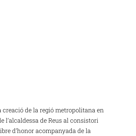
a creació de la regió metropolitana en
de l’alcaldessa de Reus al consistori
llibre d’honor acompanyada de la