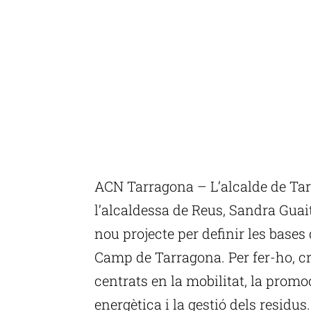
ACN Tarragona – L’alcalde de Tar
l’alcaldessa de Reus, Sandra Guai
nou projecte per definir les bases
Camp de Tarragona. Per fer-ho, cr
centrats en la mobilitat, la promoci
energètica i la gestió dels residus