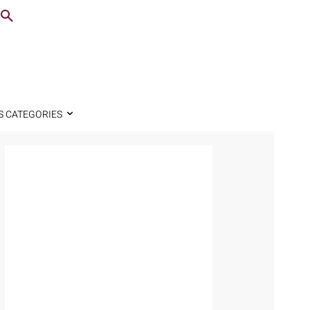
S CATEGORIES