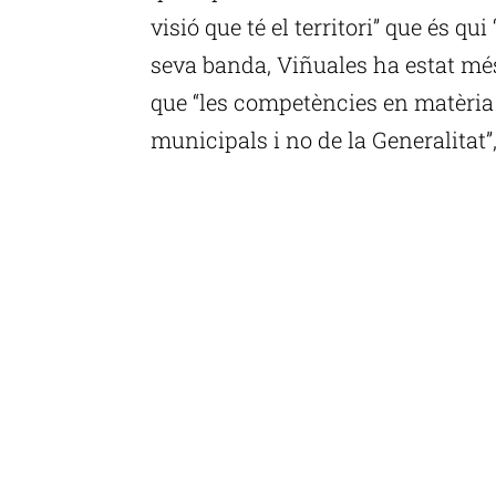
visió que té el territori” que és qui
seva banda, Viñuales ha estat mé
que “les competències en matèria
municipals i no de la Generalitat”,