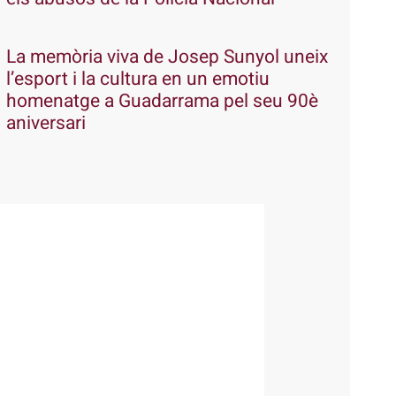
La memòria viva de Josep Sunyol uneix
l’esport i la cultura en un emotiu
homenatge a Guadarrama pel seu 90è
aniversari