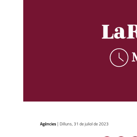
Agències
Dilluns, 31 de juliol de 2023
|