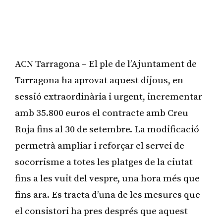
ACN Tarragona – El ple de l’Ajuntament de
Tarragona ha aprovat aquest dijous, en
sessió extraordinària i urgent, incrementar
amb 35.800 euros el contracte amb Creu
Roja fins al 30 de setembre. La modificació
permetrà ampliar i reforçar el servei de
socorrisme a totes les platges de la ciutat
fins a les vuit del vespre, una hora més que
fins ara. Es tracta d’una de les mesures que
el consistori ha pres després que aquest