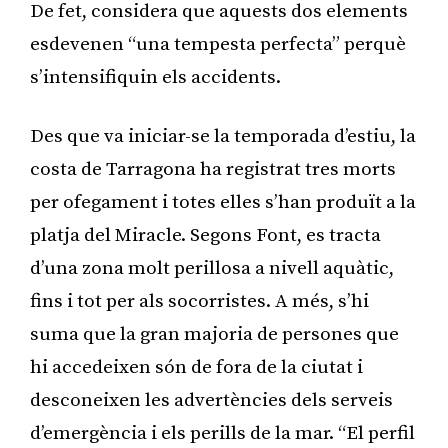
De fet, considera que aquests dos elements
esdevenen “una tempesta perfecta” perquè
s’intensifiquin els accidents.
Des que va iniciar-se la temporada d’estiu, la
costa de Tarragona ha registrat tres morts
per ofegament i totes elles s’han produït a la
platja del Miracle. Segons Font, es tracta
d’una zona molt perillosa a nivell aquàtic,
fins i tot per als socorristes. A més, s’hi
suma que la gran majoria de persones que
hi accedeixen són de fora de la ciutat i
desconeixen les advertències dels serveis
d’emergència i els perills de la mar. “El perfil