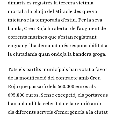
dimarts es registrés la tercera víctima
mortal a la platja del Miracle des que va
iniciar-se la temporada d’estiu. Per la seva
banda, Creu Roja ha alertat de l’augment de
corrents marines que s’estan registrant
enguany i ha demanat més responsabilitat a
la ciutadania quan ondeja la bandera groga.
Tots els partits municipals han votat a favor
de la modificació del contracte amb Creu
Roja que passarà dels 660.000 euros als
695.800 euros. Sense excepció, els portaveus
han aplaudit la celeritat de la reunió amb
els diferents serveis d’emergència a la ciutat