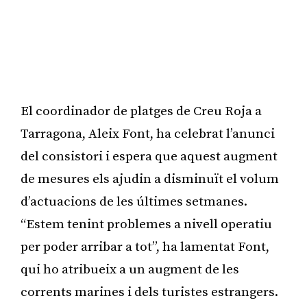
El coordinador de platges de Creu Roja a
Tarragona, Aleix Font, ha celebrat l’anunci
del consistori i espera que aquest augment
de mesures els ajudin a disminuït el volum
d’actuacions de les últimes setmanes.
“Estem tenint problemes a nivell operatiu
per poder arribar a tot”, ha lamentat Font,
qui ho atribueix a un augment de les
corrents marines i dels turistes estrangers.