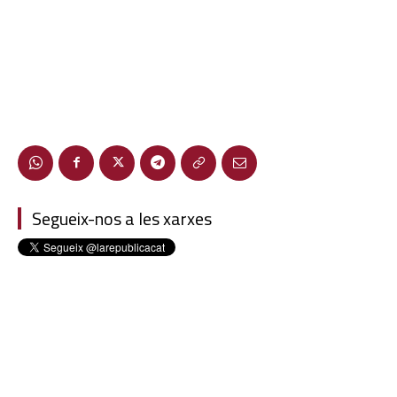
Segueix-nos a les xarxes