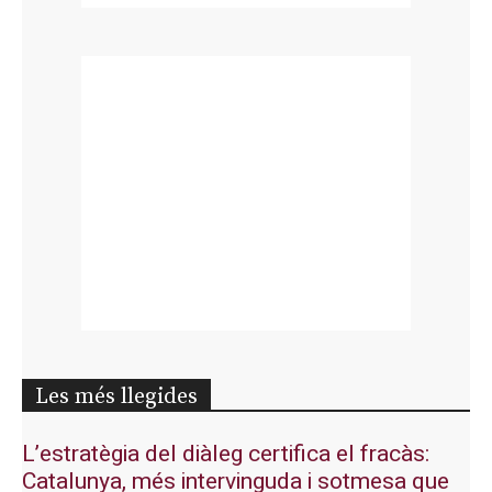
Les més llegides
L’estratègia del diàleg certifica el fracàs:
Catalunya, més intervinguda i sotmesa que