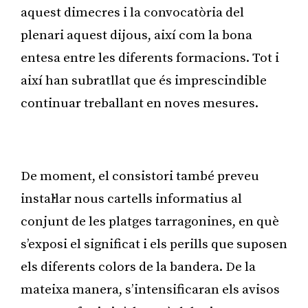
aquest dimecres i la convocatòria del
plenari aquest dijous, així com la bona
entesa entre les diferents formacions. Tot i
així han subratllat que és imprescindible
continuar treballant en noves mesures.
Publicitat
De moment, el consistori també preveu
instal·lar nous cartells informatius al
conjunt de les platges tarragonines, en què
s’exposi el significat i els perills que suposen
els diferents colors de la bandera. De la
mateixa manera, s’intensificaran els avisos