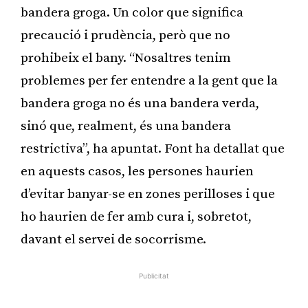
bandera groga. Un color que significa
precaució i prudència, però que no
prohibeix el bany. “Nosaltres tenim
problemes per fer entendre a la gent que la
bandera groga no és una bandera verda,
sinó que, realment, és una bandera
restrictiva”, ha apuntat. Font ha detallat que
en aquests casos, les persones haurien
d’evitar banyar-se en zones perilloses i que
ho haurien de fer amb cura i, sobretot,
davant el servei de socorrisme.
Publicitat