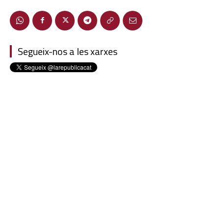
Segueix-nos a les xarxes