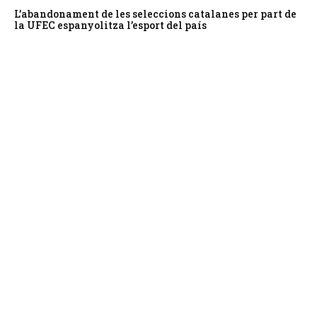
L’abandonament de les seleccions catalanes per part de
la UFEC espanyolitza l’esport del país