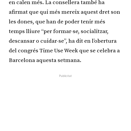
en calen més. La consellera també ha
afirmat que qui més mereix aquest dret son
les dones, que han de poder tenir més
temps lliure “per formar-se, socialitzar,
descansar o cuidar-se”, ha dit en l’obertura
del congrés Time Use Week que se celebra a
Barcelona aquesta setmana.
Publicitat