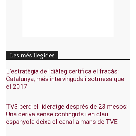
Les més llegides
L’estratègia del diàleg certifica el fracàs:
Catalunya, més intervinguda i sotmesa que
el 2017
TV3 perd el lideratge després de 23 mesos:
Una deriva sense continguts i en clau
espanyola deixa el canal a mans de TVE