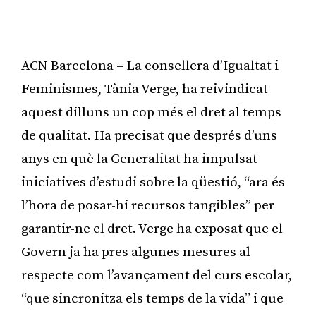
ACN Barcelona – La consellera d’Igualtat i
Feminismes, Tània Verge, ha reivindicat
aquest dilluns un cop més el dret al temps
de qualitat. Ha precisat que després d’uns
anys en què la Generalitat ha impulsat
iniciatives d’estudi sobre la qüestió, “ara és
l’hora de posar-hi recursos tangibles” per
garantir-ne el dret. Verge ha exposat que el
Govern ja ha pres algunes mesures al
respecte com l’avançament del curs escolar,
“que sincronitza els temps de la vida” i que