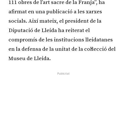
111 obres de l’art sacre de la Franja”, ha
afirmat en una publicació a les xarxes
socials. Així mateix, el president de la
Diputació de Lleida ha reiterat el
compromís de les institucions lleidatanes
en la defensa de la unitat de la col·lecció del
Museu de Lleida.
Publicitat