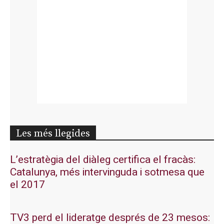
Les més llegides
L’estratègia del diàleg certifica el fracàs:
Catalunya, més intervinguda i sotmesa que
el 2017
TV3 perd el lideratge després de 23 mesos: