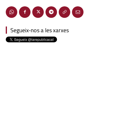
Segueix-nos a les xarxes