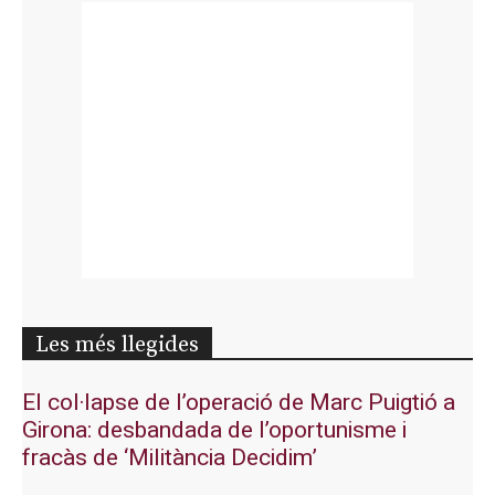
Les més llegides
El col·lapse de l’operació de Marc Puigtió a
Girona: desbandada de l’oportunisme i
fracàs de ‘Militància Decidim’