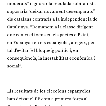
moderats” i ignorar la reculada sobiranista
suposaria “deixar novament desemparats”
els catalans contraris a la independència de
Catalunya. “Demanem a la classe dirigent
que centri el focus en els pactes d’Estat,
en Espanya i en els espanyols”, afegeix, per
tal d’evitar “el bloqueig polític i, en
conseqüència, la inestabilitat econòmica i
social”.
Publicitat
Els resultats de les eleccions espanyoles
han deixat el PP com a primera força al