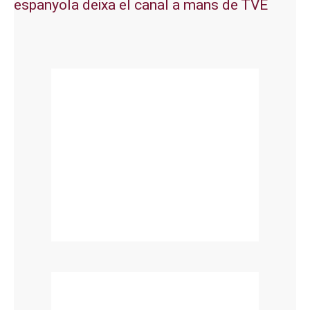
espanyola deixa el canal a mans de TVE