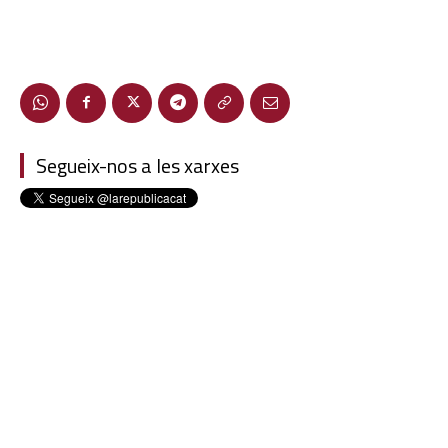
Segueix-nos a les xarxes