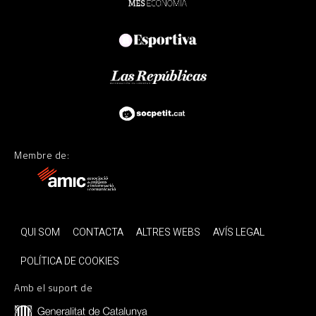
Membre de:
QUI SOM
CONTACTA
ALTRES WEBS
AVÍS LEGAL
POLÍTICA DE COOKIES
Amb el suport de