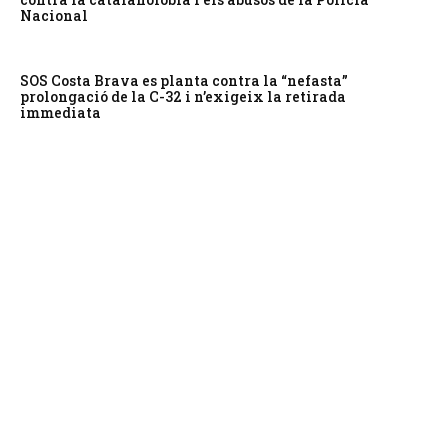
Nacional
SOS Costa Brava es planta contra la “nefasta”
prolongació de la C-32 i n’exigeix la retirada
immediata