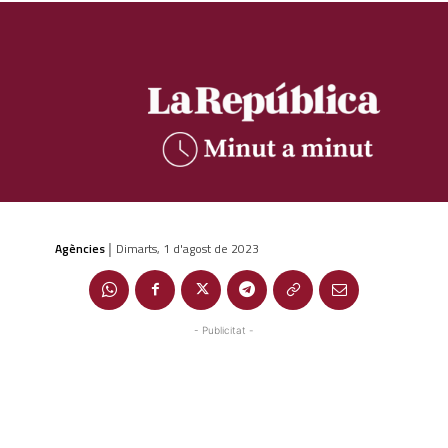
Agències
Dimarts, 1 d'agost de 2023
|
- Publicitat -