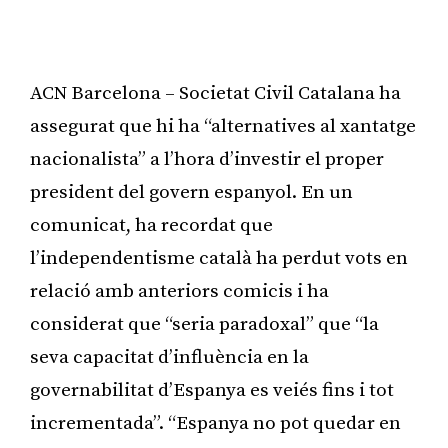
ACN Barcelona – Societat Civil Catalana ha
assegurat que hi ha “alternatives al xantatge
nacionalista” a l’hora d’investir el proper
president del govern espanyol. En un
comunicat, ha recordat que
l’independentisme català ha perdut vots en
relació amb anteriors comicis i ha
considerat que “seria paradoxal” que “la
seva capacitat d’influència en la
governabilitat d’Espanya es veiés fins i tot
incrementada”. “Espanya no pot quedar en