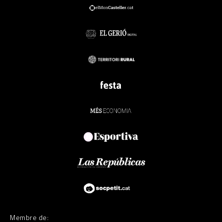
Membre de: