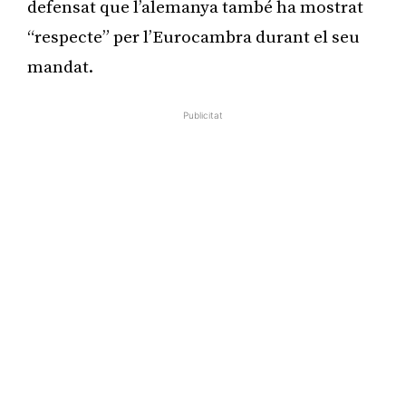
defensat que l’alemanya també ha mostrat
“respecte” per l’Eurocambra durant el seu
mandat.
Publicitat