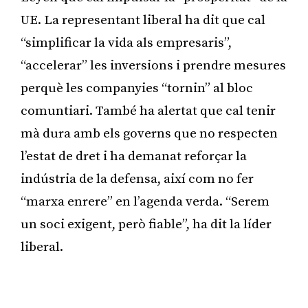
UE. La representant liberal ha dit que cal
“simplificar la vida als empresaris”,
“accelerar” les inversions i prendre mesures
perquè les companyies “tornin” al bloc
comuntiari. També ha alertat que cal tenir
mà dura amb els governs que no respecten
l’estat de dret i ha demanat reforçar la
indústria de la defensa, així com no fer
“marxa enrere” en l’agenda verda. “Serem
un soci exigent, però fiable”, ha dit la líder
liberal.