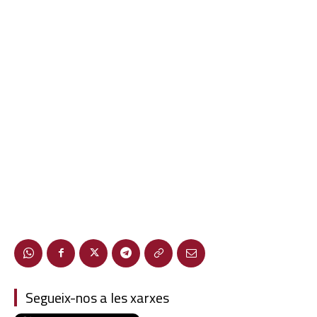
Segueix-nos a les xarxes