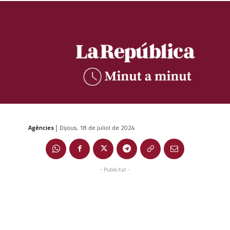
Agències
Dijous, 18 de juliol de 2024
|
- Publicitat -