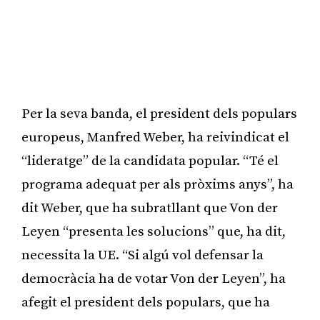
Per la seva banda, el president dels populars
europeus, Manfred Weber, ha reivindicat el
“lideratge” de la candidata popular. “Té el
programa adequat per als pròxims anys”, ha
dit Weber, que ha subratllant que Von der
Leyen “presenta les solucions” que, ha dit,
necessita la UE. “Si algú vol defensar la
democràcia ha de votar Von der Leyen”, ha
afegit el president dels populars, que ha