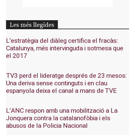
Les més llegides
L’estratègia del diàleg certifica el fracàs:
Catalunya, més intervinguda i sotmesa que
el 2017
TV3 perd el lideratge després de 23 mesos:
Una deriva sense continguts i en clau
espanyola deixa el canal a mans de TVE
L’ANC respon amb una mobilització a La
Jonquera contra la catalanofòbia i els
abusos de la Policia Nacional