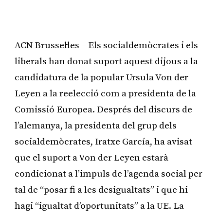
ACN Brussel·les – Els socialdemòcrates i els
liberals han donat suport aquest dijous a la
candidatura de la popular Ursula Von der
Leyen a la reelecció com a presidenta de la
Comissió Europea. Després del discurs de
l’alemanya, la presidenta del grup dels
socialdemòcrates, Iratxe García, ha avisat
que el suport a Von der Leyen estarà
condicionat a l’impuls de l’agenda social per
tal de “posar fi a les desigualtats” i que hi
hagi “igualtat d’oportunitats” a la UE. La