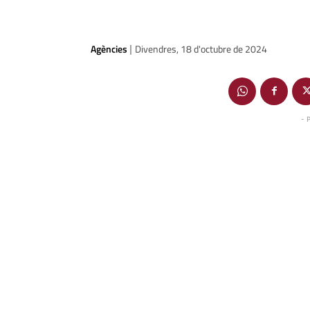
Agències
Divendres, 18 d'octubre de 2024
|
- 