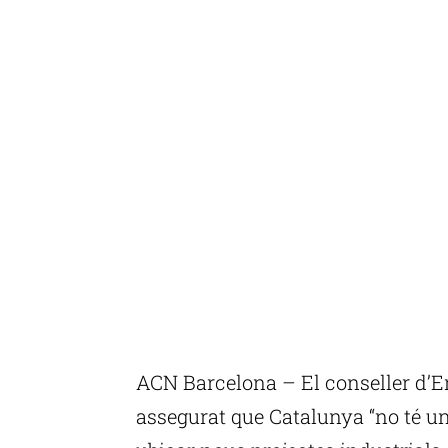
ACN Barcelona – El conseller d’E
assegurat que Catalunya “no té un