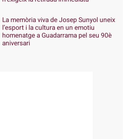
La memòria viva de Josep Sunyol uneix
l’esport i la cultura en un emotiu
homenatge a Guadarrama pel seu 90è
aniversari