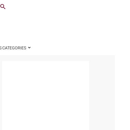
S CATEGORIES