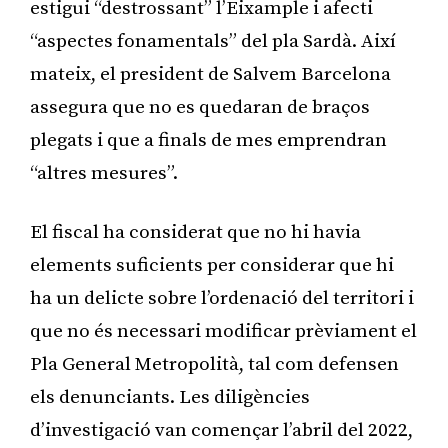
estigui “destrossant” l’Eixample i afecti
“aspectes fonamentals” del pla Sardà. Així
mateix, el president de Salvem Barcelona
assegura que no es quedaran de braços
plegats i que a finals de mes emprendran
“altres mesures”.
El fiscal ha considerat que no hi havia
elements suficients per considerar que hi
ha un delicte sobre l’ordenació del territori i
que no és necessari modificar prèviament el
Pla General Metropolità, tal com defensen
els denunciants. Les diligències
d’investigació van començar l’abril del 2022,