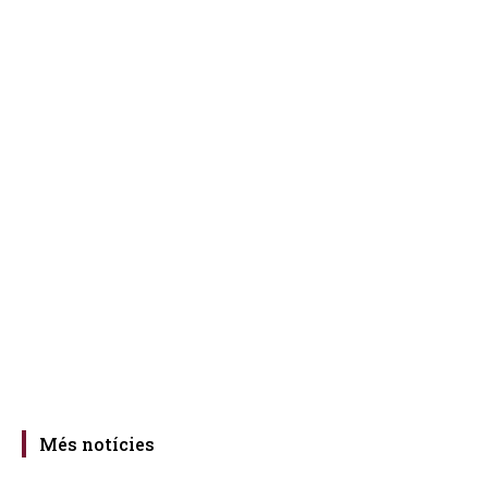
Més notícies