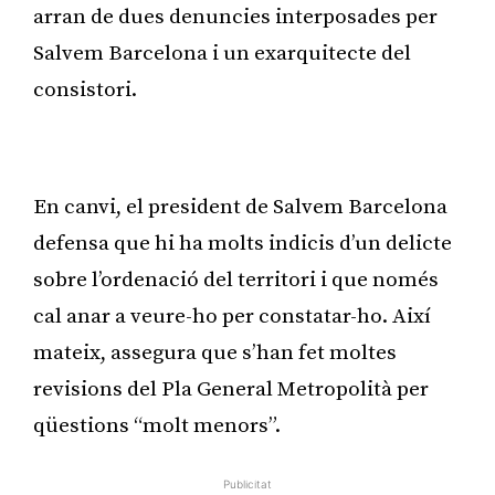
arran de dues denuncies interposades per
Salvem Barcelona i un exarquitecte del
consistori.
Publicitat
En canvi, el president de Salvem Barcelona
defensa que hi ha molts indicis d’un delicte
sobre l’ordenació del territori i que només
cal anar a veure-ho per constatar-ho. Així
mateix, assegura que s’han fet moltes
revisions del Pla General Metropolità per
qüestions “molt menors”.
Publicitat