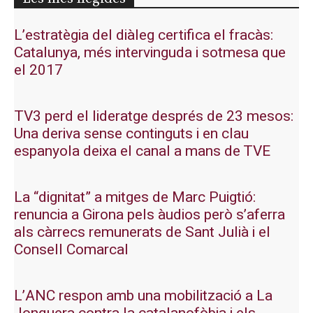
L’estratègia del diàleg certifica el fracàs:
Catalunya, més intervinguda i sotmesa que
el 2017
TV3 perd el lideratge després de 23 mesos:
Una deriva sense continguts i en clau
espanyola deixa el canal a mans de TVE
La “dignitat” a mitges de Marc Puigtió:
renuncia a Girona pels àudios però s’aferra
als càrrecs remunerats de Sant Julià i el
Consell Comarcal
L’ANC respon amb una mobilització a La