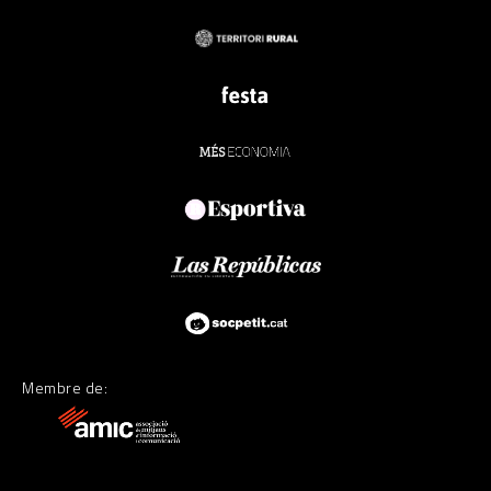
Membre de: