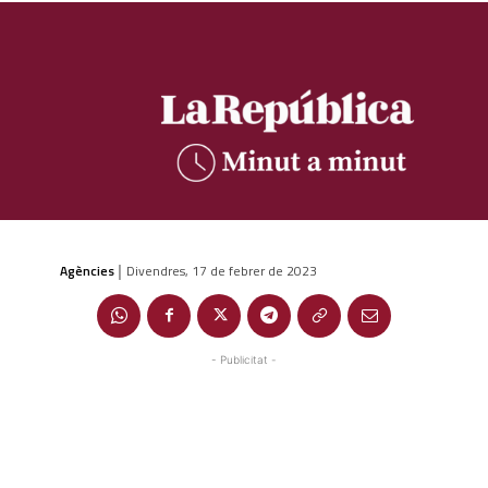
Agències
Divendres, 17 de febrer de 2023
|
- Publicitat -