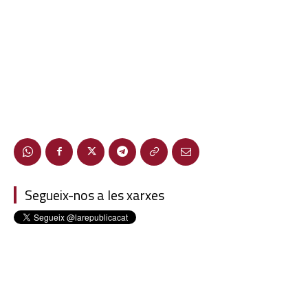
Segueix-nos a les xarxes