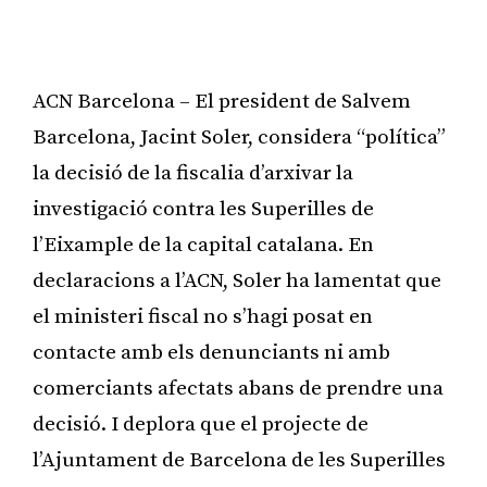
ACN Barcelona – El president de Salvem
Barcelona, Jacint Soler, considera “política”
la decisió de la fiscalia d’arxivar la
investigació contra les Superilles de
l’Eixample de la capital catalana. En
declaracions a l’ACN, Soler ha lamentat que
el ministeri fiscal no s’hagi posat en
contacte amb els denunciants ni amb
comerciants afectats abans de prendre una
decisió. I deplora que el projecte de
l’Ajuntament de Barcelona de les Superilles