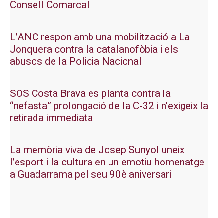
Consell Comarcal
L’ANC respon amb una mobilització a La
Jonquera contra la catalanofòbia i els
abusos de la Policia Nacional
SOS Costa Brava es planta contra la
“nefasta” prolongació de la C-32 i n’exigeix la
retirada immediata
La memòria viva de Josep Sunyol uneix
l’esport i la cultura en un emotiu homenatge
a Guadarrama pel seu 90è aniversari