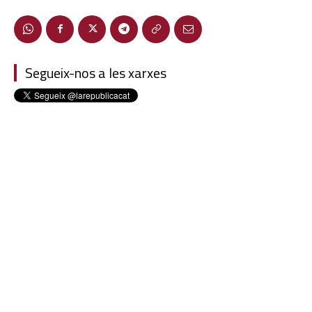
Segueix-nos a les xarxes