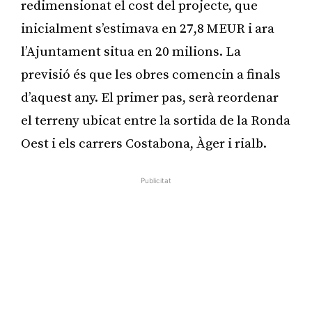
redimensionat el cost del projecte, que
inicialment s’estimava en 27,8 MEUR i ara
l’Ajuntament situa en 20 milions. La
previsió és que les obres comencin a finals
d’aquest any. El primer pas, serà reordenar
el terreny ubicat entre la sortida de la Ronda
Oest i els carrers Costabona, Àger i rialb.
Publicitat