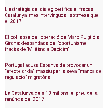
L’estratègia del diàleg certifica el fracàs:
Catalunya, més intervinguda i sotmesa que
el 2017
El col·lapse de l’operació de Marc Puigtió a
Girona: desbandada de l’oportunisme i
fracàs de ‘Militància Decidim’
Portugal acusa Espanya de provocar un
“efecte crida” massiu per la seva “manca de
regulació” migratòria
La Catalunya dels 10 milions: el preu de la
renúncia del 2017