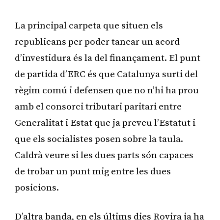
La principal carpeta que situen els
republicans per poder tancar un acord
d’investidura és la del finançament. El punt
de partida d’ERC és que Catalunya surti del
règim comú i defensen que no n’hi ha prou
amb el consorci tributari paritari entre
Generalitat i Estat que ja preveu l’Estatut i
que els socialistes posen sobre la taula.
Caldrà veure si les dues parts són capaces
de trobar un punt mig entre les dues
posicions.
D’altra banda, en els últims dies Rovira ja ha