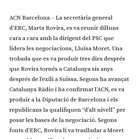
ACN Barcelona – La secretària general
d’ERC, Marta Rovira, es va reunir dilluns
cara a cara amb la dirigent del PSC que
lidera les negociacions, Lluïsa Moret. Una
trobada que es va produir tres dies després
que Rovira tornés a Catalunya sis anys
després de l’exili a Suïssa. Segons ha avançat
Catalunya Ràdio i ha confirmat l’ACN, es va
produir a la Diputació de Barcelona i els
republicans la qualifiquen “d’alt nivell” per
posar les bases de la negociació. Segons
fonts d’ERC, Rovira li va traslladar a Moret