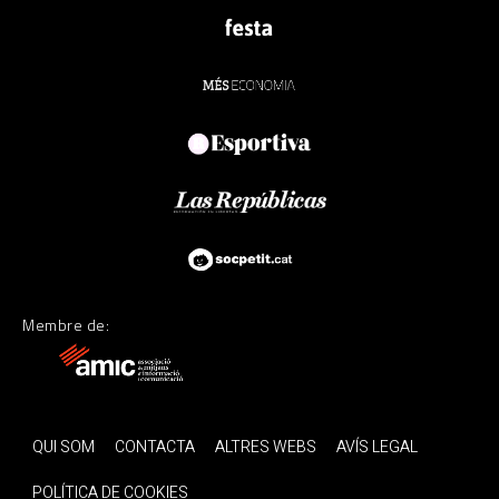
Membre de:
QUI SOM
CONTACTA
ALTRES WEBS
AVÍS LEGAL
POLÍTICA DE COOKIES