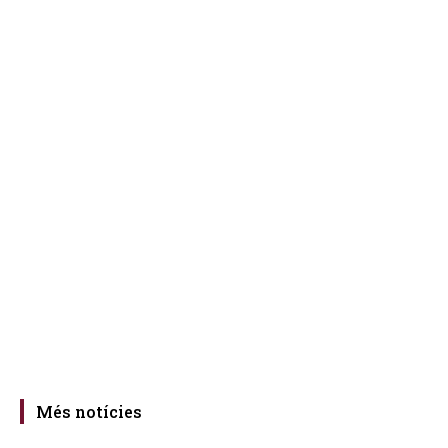
Més notícies