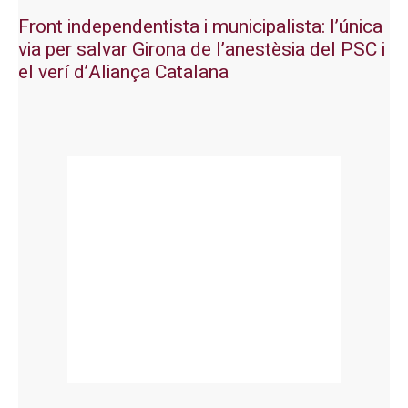
Front independentista i municipalista: l’única
via per salvar Girona de l’anestèsia del PSC i
el verí d’Aliança Catalana