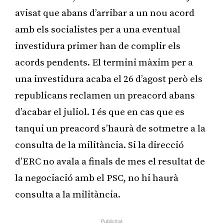
avisat que abans d’arribar a un nou acord
amb els socialistes per a una eventual
investidura primer han de complir els
acords pendents. El termini màxim per a
una investidura acaba el 26 d’agost però els
republicans reclamen un preacord abans
d’acabar el juliol. I és que en cas que es
tanqui un preacord s’haurà de sotmetre a la
consulta de la militància. Si la direcció
d’ERC no avala a finals de mes el resultat de
la negociació amb el PSC, no hi haurà
consulta a la militància.
Publicitat