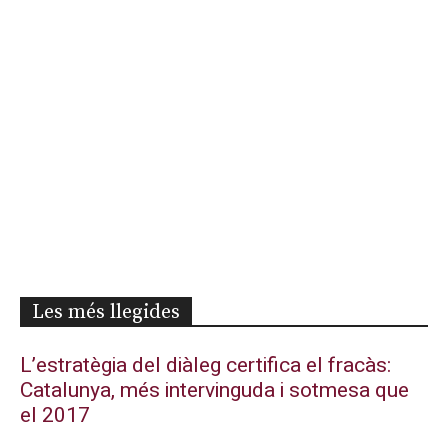
Les més llegides
L’estratègia del diàleg certifica el fracàs:
Catalunya, més intervinguda i sotmesa que
el 2017