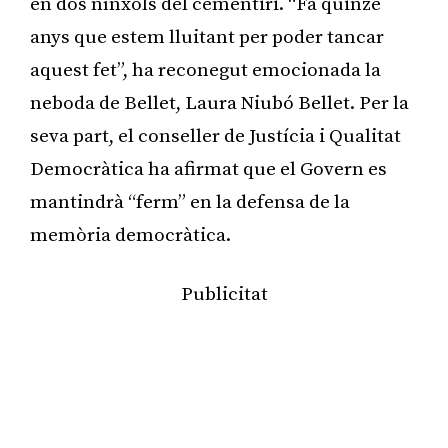
en dos nínxols del cementiri. “Fa quinze
anys que estem lluitant per poder tancar
aquest fet”, ha reconegut emocionada la
neboda de Bellet, Laura Niubó Bellet. Per la
seva part, el conseller de Justícia i Qualitat
Democràtica ha afirmat que el Govern es
mantindrà “ferm” en la defensa de la
memòria democràtica.
Publicitat