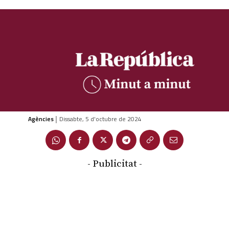
Agències
Dissabte, 5 d'octubre de 2024
|
- Publicitat -