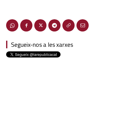
Segueix-nos a les xarxes