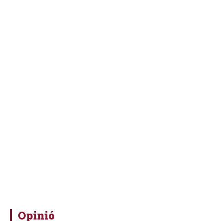
Opinió