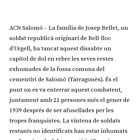
ACN Salomó – La família de Josep Bellet, un
soldat republicà originari de Bell-lloc
d’Urgell, ha tancat aquest dissabte un
capítol de dol en rebre les seves restes
exhumades de la fossa comuna del
cementiri de Salomó (Tarragonès). És el
punt on es va enterrar aquest combatent,
juntament amb 21 persones més el gener de
1939 després de ser afusellades per les
tropes franquistes. La vintena de soldats
restants no identificats han estat inhumats