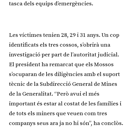
tasca dels equips d’emergències.
Publicitat
Les víctimes tenien 28, 29 i 31 anys. Un cop
identificats els tres cossos, s’obrirà una
investigació per part de l’autoritat judicial.
El president ha remarcat que els Mossos
s’ocuparan de les diligències amb el suport
tècnic de la Subdirecció General de Mines
de la Generalitat. “Però avui el més
important és estar al costat de les famílies i
de tots els miners que veuen com tres
companys seus ara ja no hi són”, ha conclòs.