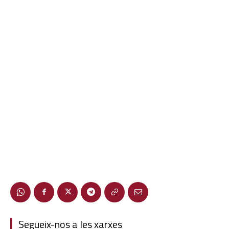
Segueix-nos a les xarxes