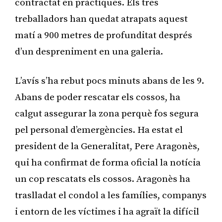
contractat en pràctiques. Els tres
treballadors han quedat atrapats aquest
matí a 900 metres de profunditat després
d’un despreniment en una galeria.
L’avís s’ha rebut pocs minuts abans de les 9.
Abans de poder rescatar els cossos, ha
calgut assegurar la zona perquè fos segura
pel personal d’emergències. Ha estat el
president de la Generalitat, Pere Aragonès,
qui ha confirmat de forma oficial la notícia
un cop rescatats els cossos. Aragonès ha
traslladat el condol a les famílies, companys
i entorn de les víctimes i ha agraït la difícil