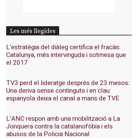
Les més llegides
L’estratègia del diàleg certifica el fracàs:
Catalunya, més intervinguda i sotmesa que
el 2017
TV3 perd el lideratge després de 23 mesos:
Una deriva sense continguts i en clau
espanyola deixa el canal a mans de TVE
L’ANC respon amb una mobilització a La
Jonquera contra la catalanofòbia i els
abusos de la Policia Nacional