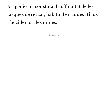
Aragonès ha constatat la dificultat de les
tasques de rescat, habitual en aquest tipus
d’accidents a les mines.
Publicitat