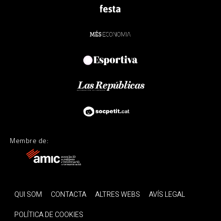
Membre de:
QUI SOM
CONTACTA
ALTRES WEBS
AVÍS LEGAL
POLÍTICA DE COOKIES