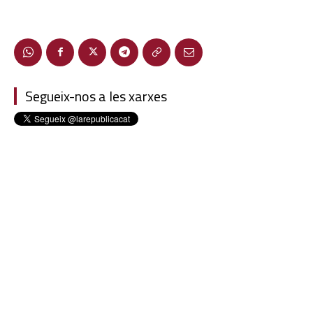
Segueix-nos a les xarxes