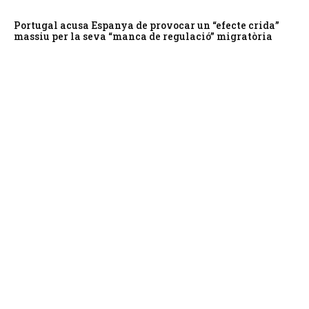
Portugal acusa Espanya de provocar un “efecte crida”
massiu per la seva “manca de regulació” migratòria