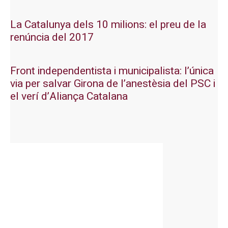
La Catalunya dels 10 milions: el preu de la
renúncia del 2017
Front independentista i municipalista: l’única
via per salvar Girona de l’anestèsia del PSC i
el verí d’Aliança Catalana