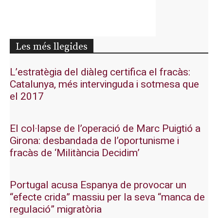
Les més llegides
L’estratègia del diàleg certifica el fracàs:
Catalunya, més intervinguda i sotmesa que
el 2017
El col·lapse de l’operació de Marc Puigtió a
Girona: desbandada de l’oportunisme i
fracàs de ‘Militància Decidim’
Portugal acusa Espanya de provocar un
“efecte crida” massiu per la seva “manca de
regulació” migratòria