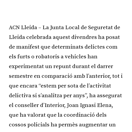
ACN Lleida – La Junta Local de Seguretat de
Lleida celebrada aquest divendres ha posat
de manifest que determinats delictes com
els furts o robatoris a vehicles han
experimentat un repunt durant el darrer
semestre en comparació amb l’anterior, tot i
que encara “estem per sota de l’activitat
delictiva si s’analitza per anys”, ha assegurat
el conseller d’Interior, Joan Ignasi Elena,
que ha valorat que la coordinació dels
cossos policials ha permès augmentar un