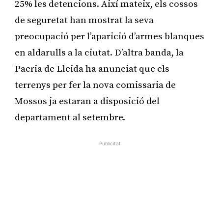
25% les detencions. Així mateix, els cossos
de seguretat han mostrat la seva
preocupació per l’aparició d’armes blanques
en aldarulls a la ciutat. D’altra banda, la
Paeria de Lleida ha anunciat que els
terrenys per fer la nova comissaria de
Mossos ja estaran a disposició del
departament al setembre.
Publicitat