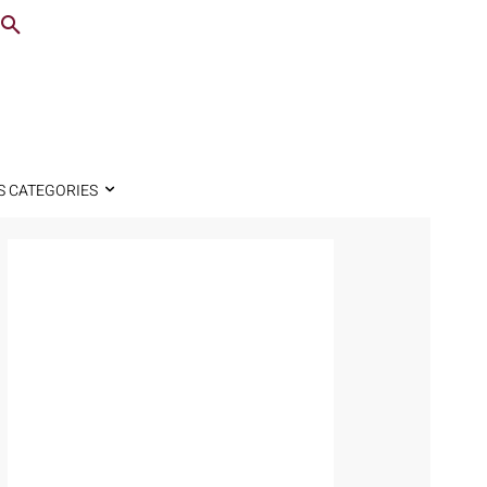
S CATEGORIES