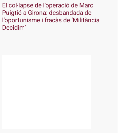
El col·lapse de l’operació de Marc
Puigtió a Girona: desbandada de
l’oportunisme i fracàs de ‘Militància
Decidim’