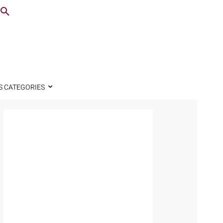
S CATEGORIES