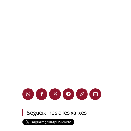
Segueix-nos a les xarxes