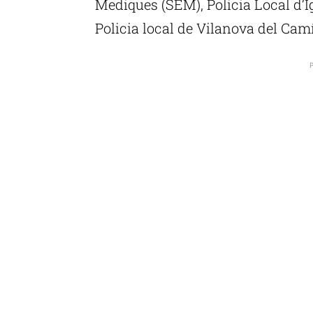
Mediques (SEM), Policia Local d’
Policia local de Vilanova del Cam
P