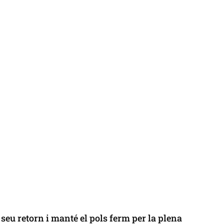
seu retorn i manté el pols ferm per la plena