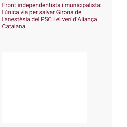
Front independentista i municipalista:
l’única via per salvar Girona de
l’anestèsia del PSC i el verí d’Aliança
Catalana