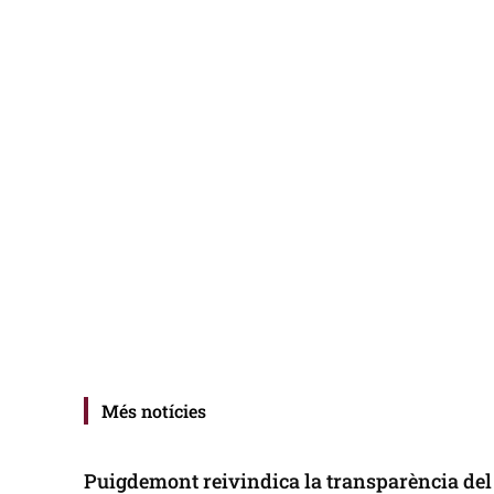
Més notícies
Puigdemont reivindica la transparència del 