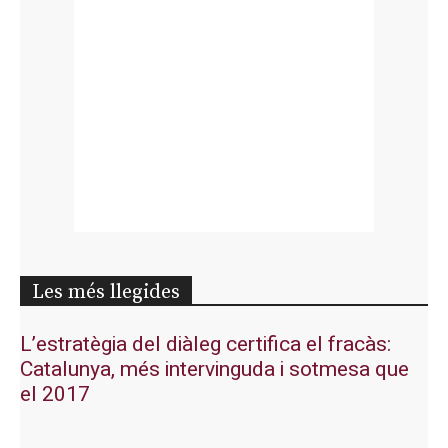
Les més llegides
L’estratègia del diàleg certifica el fracàs:
Catalunya, més intervinguda i sotmesa que
el 2017