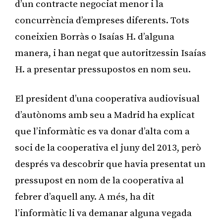
d’un contracte negociat menor i la
concurrència d’empreses diferents. Tots
coneixien Borràs o Isaías H. d’alguna
manera, i han negat que autoritzessin Isaías
H. a presentar pressupostos en nom seu.
El president d’una cooperativa audiovisual
d’autònoms amb seu a Madrid ha explicat
que l’informàtic es va donar d’alta com a
soci de la cooperativa el juny del 2013, però
després va descobrir que havia presentat un
pressupost en nom de la cooperativa al
febrer d’aquell any. A més, ha dit
l’informàtic li va demanar alguna vegada