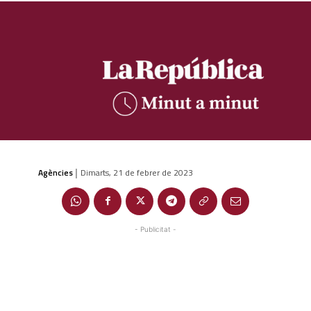
Agències
Dimarts, 21 de febrer de 2023
|
- Publicitat -