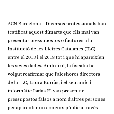
ACN Barcelona – Diversos professionals han
testificat aquest dimarts que ells mai van
presentar pressupostos o factures a la
Institució de les Lletres Catalanes (ILC)
entre el 2013 i el 2018 tot i que hi apareixien
les seves dades. Amb això, la fiscalia ha
volgut reafirmar que l’aleshores directora
de la ILC, Laura Borràs, i el seu amic i
informàtic Isaías H. van presentar
pressupostos falsos a nom d’altres persones
per aparentar un concurs públic a través