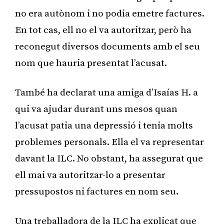
no era autònom i no podia emetre factures.
En tot cas, ell no el va autoritzar, però ha
reconegut diversos documents amb el seu
nom que hauria presentat l’acusat.
També ha declarat una amiga d’Isaías H. a
qui va ajudar durant uns mesos quan
l’acusat patia una depressió i tenia molts
problemes personals. Ella el va representar
davant la ILC. No obstant, ha assegurat que
ell mai va autoritzar-lo a presentar
pressupostos ni factures en nom seu.
Una treballadora de la ILC ha explicat que