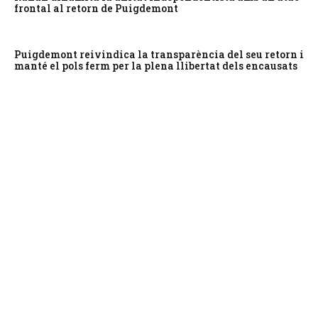
frontal al retorn de Puigdemont
Puigdemont reivindica la transparència del seu retorn i
manté el pols ferm per la plena llibertat dels encausats