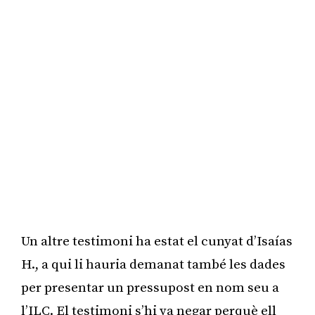
Un altre testimoni ha estat el cunyat d’Isaías
H., a qui li hauria demanat també les dades
per presentar un pressupost en nom seu a
l’ILC. El testimoni s’hi va negar perquè ell