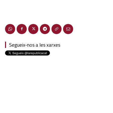
Segueix-nos a les xarxes