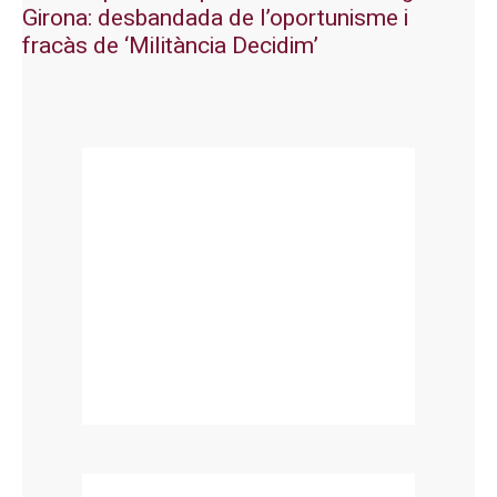
Girona: desbandada de l’oportunisme i
fracàs de ‘Militància Decidim’