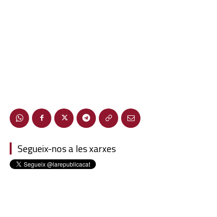
Segueix-nos a les xarxes