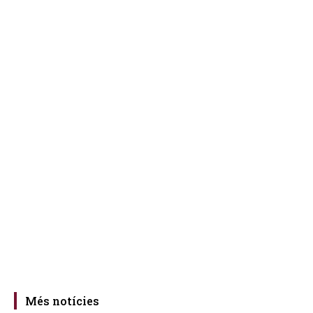
Més notícies