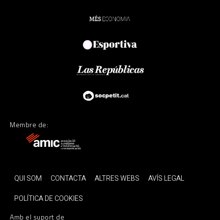
Membre de:
QUI SOM
CONTACTA
ALTRES WEBS
AVÍS LEGAL
POLÍTICA DE COOKIES
Amb el suport de