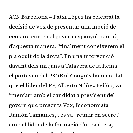
ACN Barcelona – Patxi López ha celebrat la
decisió de Vox de presentar una moció de
censura contra el govern espanyol perquè,
d’aquesta manera, “finalment coneixerem el
pla ocult de la dreta”. En una intervenció
davant dels mitjans a Talavera de la Reina,
el portaveu del PSOE al Congrés ha recordat
que el líder del PP, Alberto Núñez Feijóo, va
“menjar” amb el candidat a president del
govern que presenta Vox, l’economista
Ramón Tamames, i es va “reunir en secret”
amb el líder de la formació d’ultra dreta,