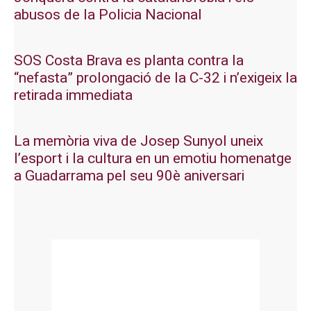
abusos de la Policia Nacional
SOS Costa Brava es planta contra la
“nefasta” prolongació de la C-32 i n’exigeix la
retirada immediata
La memòria viva de Josep Sunyol uneix
l’esport i la cultura en un emotiu homenatge
a Guadarrama pel seu 90è aniversari