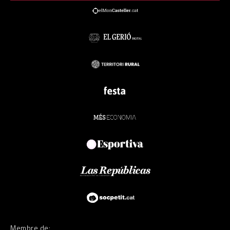
Membre de: