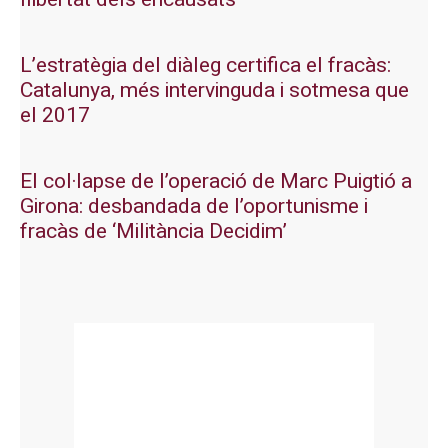
L’estratègia del diàleg certifica el fracàs:
Catalunya, més intervinguda i sotmesa que
el 2017
El col·lapse de l’operació de Marc Puigtió a
Girona: desbandada de l’oportunisme i
fracàs de ‘Militància Decidim’