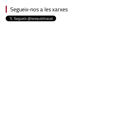
Segueix-nos a les xarxes