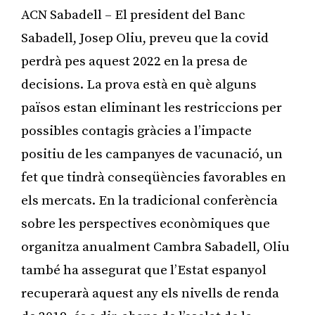
ACN Sabadell – El president del Banc
Sabadell, Josep Oliu, preveu que la covid
perdrà pes aquest 2022 en la presa de
decisions. La prova està en què alguns
països estan eliminant les restriccions per
possibles contagis gràcies a l’impacte
positiu de les campanyes de vacunació, un
fet que tindrà conseqüències favorables en
els mercats. En la tradicional conferència
sobre les perspectives econòmiques que
organitza anualment Cambra Sabadell, Oliu
també ha assegurat que l’Estat espanyol
recuperarà aquest any els nivells de renda