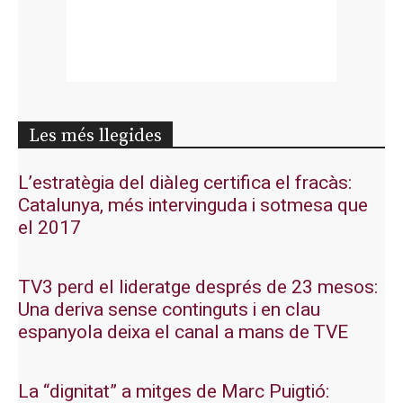
Les més llegides
L’estratègia del diàleg certifica el fracàs:
Catalunya, més intervinguda i sotmesa que
el 2017
TV3 perd el lideratge després de 23 mesos:
Una deriva sense continguts i en clau
espanyola deixa el canal a mans de TVE
La “dignitat” a mitges de Marc Puigtió: