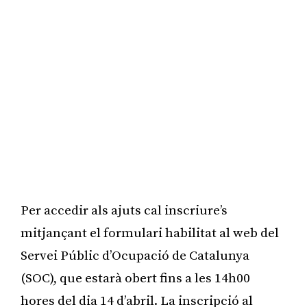
Per accedir als ajuts cal inscriure’s
mitjançant el formulari habilitat al web del
Servei Públic d’Ocupació de Catalunya
(SOC), que estarà obert fins a les 14h00
hores del dia 14 d’abril. La inscripció al