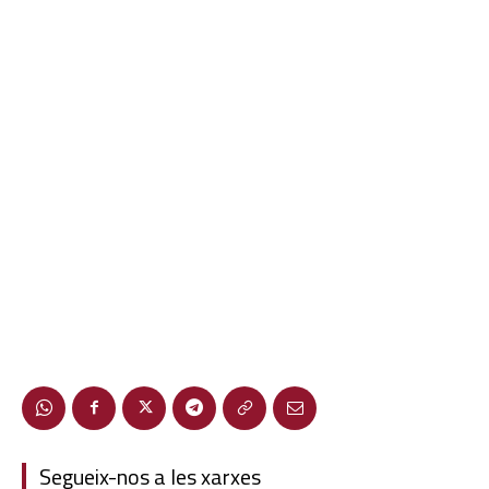
Segueix-nos a les xarxes