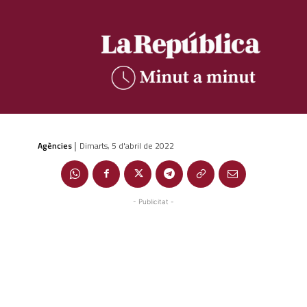
Agències
Dimarts, 5 d'abril de 2022
|
- Publicitat -