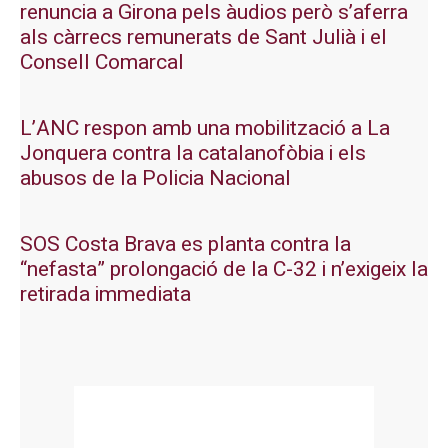
renuncia a Girona pels àudios però s’aferra
als càrrecs remunerats de Sant Julià i el
Consell Comarcal
L’ANC respon amb una mobilització a La
Jonquera contra la catalanofòbia i els
abusos de la Policia Nacional
SOS Costa Brava es planta contra la
“nefasta” prolongació de la C-32 i n’exigeix la
retirada immediata