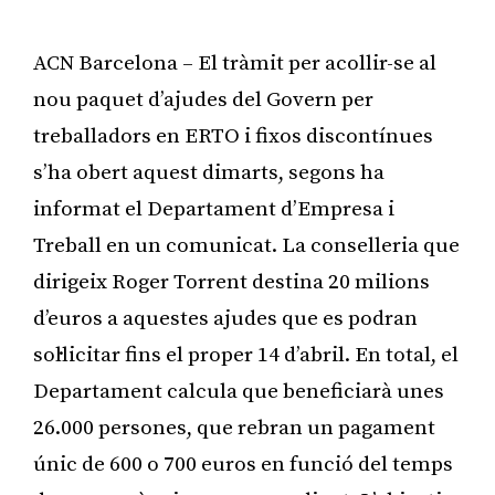
ACN Barcelona – El tràmit per acollir-se al
nou paquet d’ajudes del Govern per
treballadors en ERTO i fixos discontínues
s’ha obert aquest dimarts, segons ha
informat el Departament d’Empresa i
Treball en un comunicat. La conselleria que
dirigeix Roger Torrent destina 20 milions
d’euros a aquestes ajudes que es podran
sol·licitar fins el proper 14 d’abril. En total, el
Departament calcula que beneficiarà unes
26.000 persones, que rebran un pagament
únic de 600 o 700 euros en funció del temps