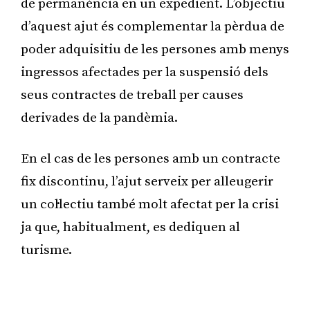
de permanència en un expedient. L’objectiu
d’aquest ajut és complementar la pèrdua de
poder adquisitiu de les persones amb menys
ingressos afectades per la suspensió dels
seus contractes de treball per causes
derivades de la pandèmia.
En el cas de les persones amb un contracte
fix discontinu, l’ajut serveix per alleugerir
un col·lectiu també molt afectat per la crisi
ja que, habitualment, es dediquen al
turisme.
Publicitat