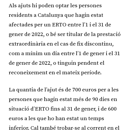
Als ajuts hi poden optar les persones
residents a Catalunya que hagin estat
afectades per un ERTO entre l’1 i el 31 de
gener de 2022, o bé ser titular de la prestació
extraordinària en el cas de fix discontinu,
com a mínim un dia entre l’1 de gener i el 31
de gener de 2022, o tinguin pendent el
reconeixement en el mateix període.
La quantia de l’ajut és de 700 euros per a les
persones que hagin estat més de 90 dies en
situació d’ERTO fins al 31 de gener, i de 600
euros a les que ho han estat un temps
inferior. Cal també trobar-se al corrent en el