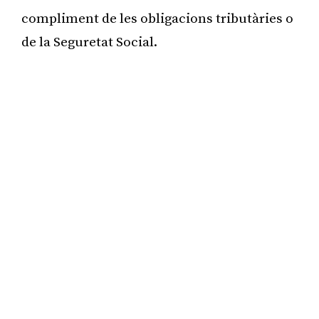
compliment de les obligacions tributàries o
de la Seguretat Social.