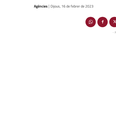
Agències
Dijous, 16 de febrer de 2023
|
- 