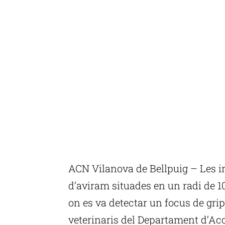
ACN Vilanova de Bellpuig – Les i
d’aviram situades en un radi de 1
on es va detectar un focus de grip 
veterinaris del Departament d’Acc