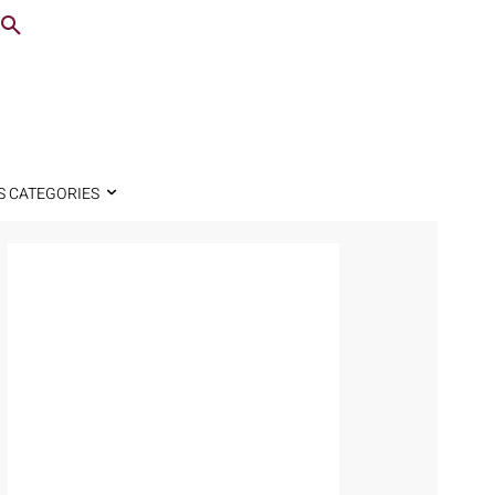
S CATEGORIES