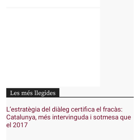
Les més llegides
L’estratègia del diàleg certifica el fracàs:
Catalunya, més intervinguda i sotmesa que
el 2017