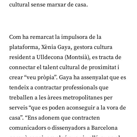
cultural sense marxar de casa.
Publicitat
Com ha remarcat la impulsora de la
plataforma, Xènia Gaya, gestora cultura
resident a Ulldecona (Montsià), es tracta de
connectar el talent cultural de proximitat i
crear “veu pròpia”. Gaya ha assenyalat que es
tendeix a contractar professionals que
treballen a les àrees metropolitanes per
serveis “que es poden aconseguir a la vora de
casa”. “Ens adonem que contracten
comunicadors o dissenyadors a Barcelona