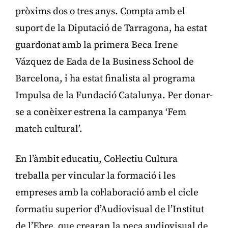
pròxims dos o tres anys. Compta amb el
suport de la Diputació de Tarragona, ha estat
guardonat amb la primera Beca Irene
Vázquez de Eada de la Business School de
Barcelona, i ha estat finalista al programa
Impulsa de la Fundació Catalunya. Per donar-
se a conèixer estrena la campanya ‘Fem
match cultural’.
En l’àmbit educatiu, Col·lectiu Cultura
treballa per vincular la formació i les
empreses amb la col·laboració amb el cicle
formatiu superior d’Audiovisual de l’Institut
de l’Ebre, que crearan la peça audiovisual de