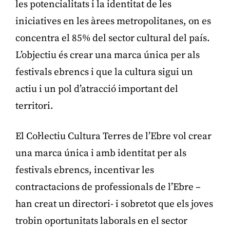
les potencialitats i la identitat de les
iniciatives en les àrees metropolitanes, on es
concentra el 85% del sector cultural del país.
L’objectiu és crear una marca única per als
festivals ebrencs i que la cultura sigui un
actiu i un pol d’atracció important del
territori.
El Col·lectiu Cultura Terres de l’Ebre vol crear
una marca única i amb identitat per als
festivals ebrencs, incentivar les
contractacions de professionals de l’Ebre –
han creat un directori- i sobretot que els joves
trobin oportunitats laborals en el sector