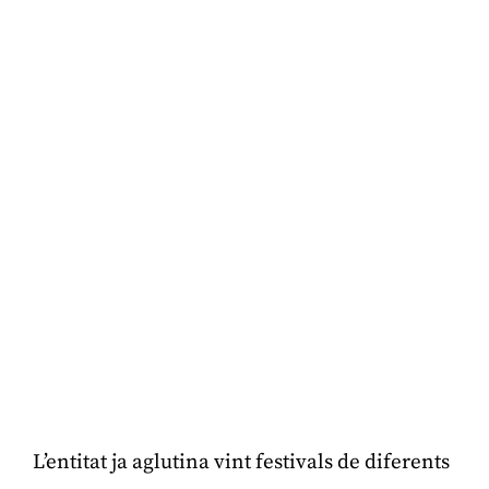
L’entitat ja aglutina vint festivals de diferents