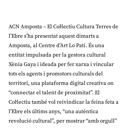
ACN Amposta – El Col·lectiu Cultura Terres de
l’Ebre s’ha presentat aquest dimarts a
Amposta, al Centre d’Art Lo Pati. És una
entitat impulsada per la gestora cultural
Xènia Gaya i ideada per fer xarxa i vincular
tots els agents i promotors culturals del
territori, una plataforma digital creativa on
“connectar el talent de proximitat”. El
Col·lectiu també vol reivindicar la feina feta a
l’Ebre els últims anys, “una autèntica
revolució cultural”, per mostrar “amb orgull”