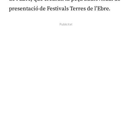
presentació de Festivals Terres de l’Ebre.
Publicitat