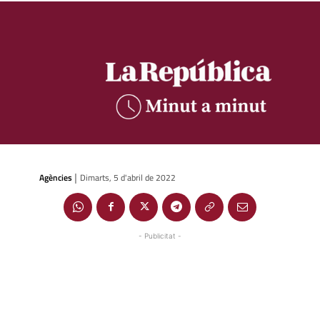
Agències
Dimarts, 5 d'abril de 2022
|
- Publicitat -