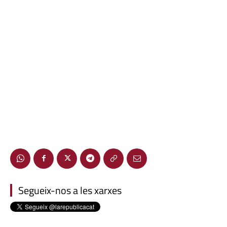
Segueix-nos a les xarxes