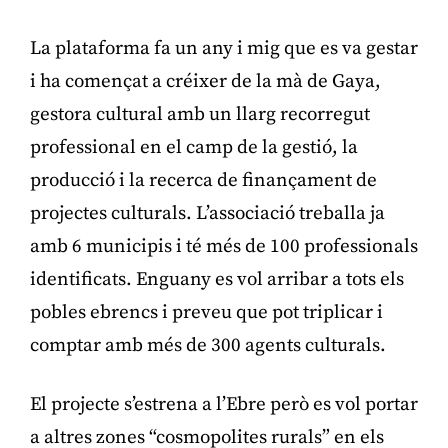
La plataforma fa un any i mig que es va gestar
i ha començat a créixer de la mà de Gaya,
gestora cultural amb un llarg recorregut
professional en el camp de la gestió, la
producció i la recerca de finançament de
projectes culturals. L’associació treballa ja
amb 6 municipis i té més de 100 professionals
identificats. Enguany es vol arribar a tots els
pobles ebrencs i preveu que pot triplicar i
comptar amb més de 300 agents culturals.
El projecte s’estrena a l’Ebre però es vol portar
a altres zones “cosmopolites rurals” en els