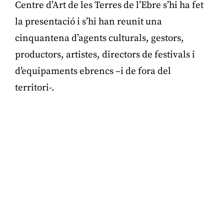
Centre d’Art de les Terres de l’Ebre s’hi ha fet
la presentació i s’hi han reunit una
cinquantena d’agents culturals, gestors,
productors, artistes, directors de festivals i
d’equipaments ebrencs –i de fora del
territori-.