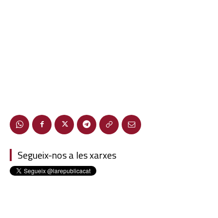
Segueix-nos a les xarxes