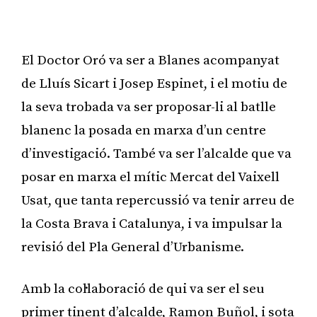
Publicitat
El Doctor Oró va ser a Blanes acompanyat
de Lluís Sicart i Josep Espinet, i el motiu de
la seva trobada va ser proposar-li al batlle
blanenc la posada en marxa d’un centre
d’investigació. També va ser l’alcalde que va
posar en marxa el mític Mercat del Vaixell
Usat, que tanta repercussió va tenir arreu de
la Costa Brava i Catalunya, i va impulsar la
revisió del Pla General d’Urbanisme.
Amb la col·laboració de qui va ser el seu
primer tinent d’alcalde, Ramon Buñol, i sota