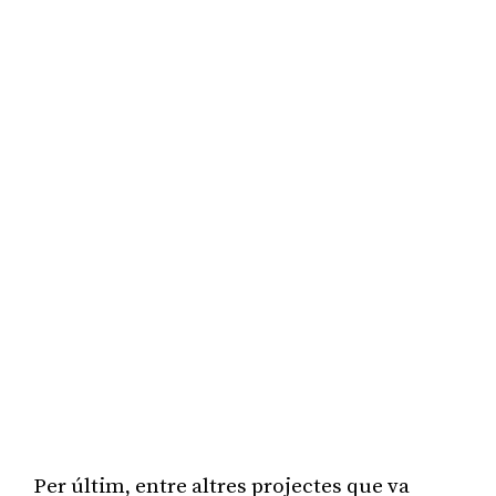
Per últim, entre altres projectes que va