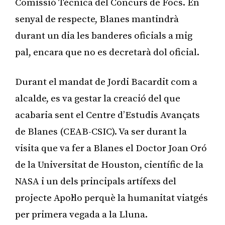
Comissió Tècnica del Concurs de Focs. En
senyal de respecte, Blanes mantindrà
durant un dia les banderes oficials a mig
pal, encara que no es decretarà dol oficial.
Durant el mandat de Jordi Bacardit com a
alcalde, es va gestar la creació del que
acabaria sent el Centre d’Estudis Avançats
de Blanes (CEAB-CSIC). Va ser durant la
visita que va fer a Blanes el Doctor Joan Oró
de la Universitat de Houston, científic de la
NASA i un dels principals artífexs del
projecte Apol·lo perquè la humanitat viatgés
per primera vegada a la Lluna.