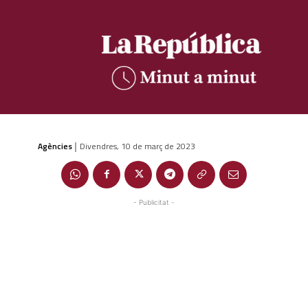
Agències
Divendres, 10 de març de 2023
|
- Publicitat -