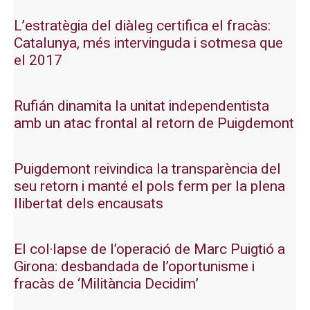
L’estratègia del diàleg certifica el fracàs:
Catalunya, més intervinguda i sotmesa que
el 2017
Rufián dinamita la unitat independentista
amb un atac frontal al retorn de Puigdemont
Puigdemont reivindica la transparència del
seu retorn i manté el pols ferm per la plena
llibertat dels encausats
El col·lapse de l’operació de Marc Puigtió a
Girona: desbandada de l’oportunisme i
fracàs de ‘Militància Decidim’