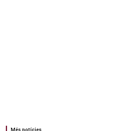
Més notícies