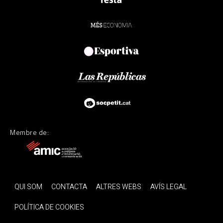
Membre de:
QUI SOM
CONTACTA
ALTRES WEBS
AVÍS LEGAL
POLÍTICA DE COOKIES