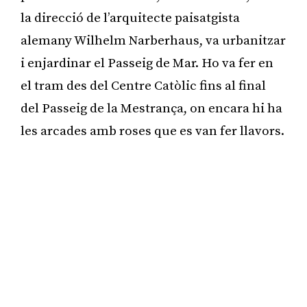
la direcció de l’arquitecte paisatgista
alemany Wilhelm Narberhaus, va urbanitzar
i enjardinar el Passeig de Mar. Ho va fer en
el tram des del Centre Catòlic fins al final
del Passeig de la Mestrança, on encara hi ha
les arcades amb roses que es van fer llavors.