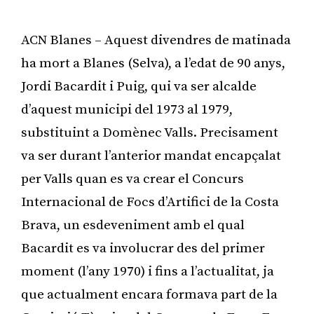
ACN Blanes – Aquest divendres de matinada
ha mort a Blanes (Selva), a l’edat de 90 anys,
Jordi Bacardit i Puig, qui va ser alcalde
d’aquest municipi del 1973 al 1979,
substituint a Domènec Valls. Precisament
va ser durant l’anterior mandat encapçalat
per Valls quan es va crear el Concurs
Internacional de Focs d’Artifici de la Costa
Brava, un esdeveniment amb el qual
Bacardit es va involucrar des del primer
moment (l’any 1970) i fins a l’actualitat, ja
que actualment encara formava part de la