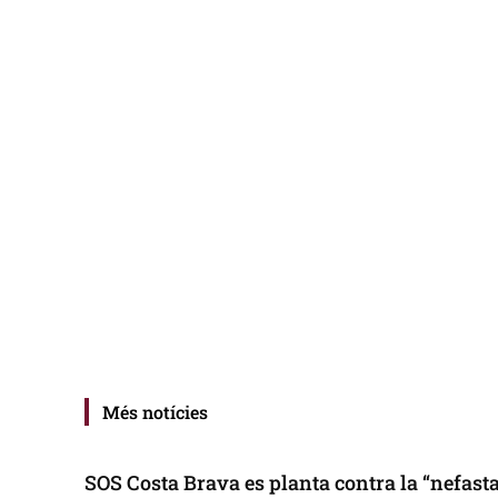
Més notícies
SOS Costa Brava es planta contra la “nefasta”