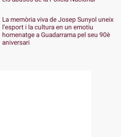
La memòria viva de Josep Sunyol uneix
l’esport i la cultura en un emotiu
homenatge a Guadarrama pel seu 90è
aniversari