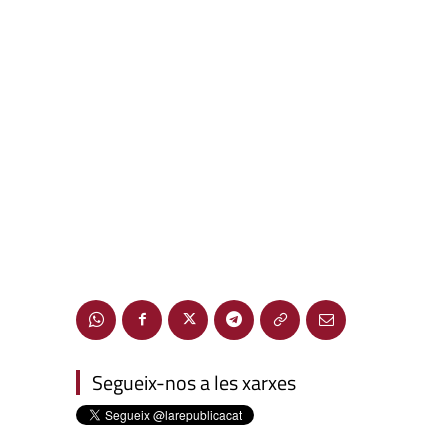
Segueix-nos a les xarxes