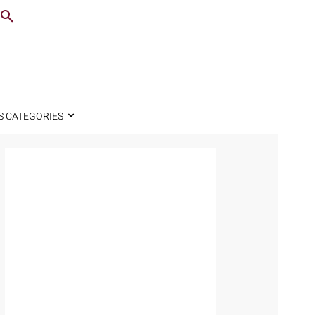
S CATEGORIES