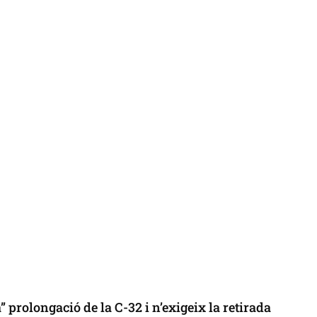
 prolongació de la C-32 i n’exigeix la retirada