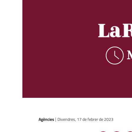
Agències
Divendres, 17 de febrer de 2023
|