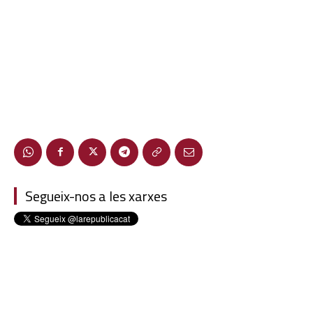
Segueix-nos a les xarxes