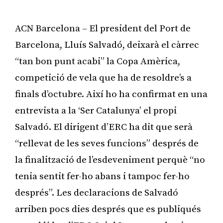
ACN Barcelona – El president del Port de
Barcelona, Lluís Salvadó, deixarà el càrrec
“tan bon punt acabi” la Copa Amèrica,
competició de vela que ha de resoldre’s a
finals d’octubre. Així ho ha confirmat en una
entrevista a la ‘Ser Catalunya’ el propi
Salvadó. El dirigent d’ERC ha dit que serà
“rellevat de les seves funcions” després de
la finalització de l’esdeveniment perquè “no
tenia sentit fer-ho abans i tampoc fer-ho
després”. Les declaracions de Salvadó
arriben pocs dies després que es publiqués