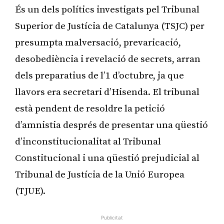
És un dels polítics investigats pel Tribunal
Superior de Justícia de Catalunya (TSJC) per
presumpta malversació, prevaricació,
desobediència i revelació de secrets, arran
dels preparatius de l’1 d’octubre, ja que
llavors era secretari d’Hisenda. El tribunal
està pendent de resoldre la petició
d’amnistia després de presentar una qüestió
d’inconstitucionalitat al Tribunal
Constitucional i una qüestió prejudicial al
Tribunal de Justícia de la Unió Europea
(TJUE).
Publicitat