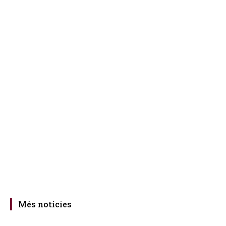
Més notícies